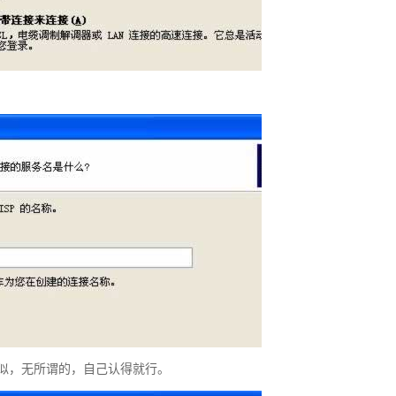
类似，无所谓的，自己认得就行。