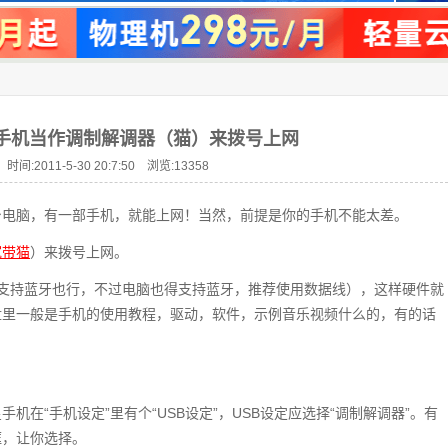
用手机当作调制解调器（猫）来拨号上网
时间:2011-5-30 20:7:50 浏览:
13358
台电脑，有一部手机，就能上网！当然，前提是你的手机不能太差。
宽带猫
）来拨号上网。
支持蓝牙也行，不过电脑也得支持蓝牙，推荐使用数据线），这样硬件就
盘里一般是手机的使用教程，驱动，软件，示例音乐视频什么的，有的话
在“手机设定”里有个“USB设定”，USB设定应选择“调制解调器”。有
框，让你选择。