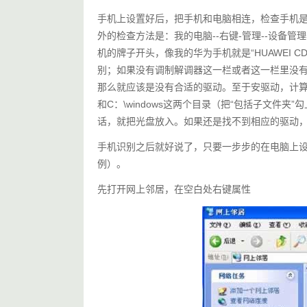
手机上设置好后，把手机和电脑相连，检查手机
外的检查方法是：我的电脑--右键-管理--设备管理器 
机的牌子开头，像我的华为手机就是“HUAWEI CDM
别；如果没有调制解调器这一栏或者这一栏里没有
那么就应该是没有合适的驱动。至于安驱动，计
和C：\windows这两个目录（把“包括子文件
话，就把光盘放入。如果还是找不到相应的驱动
手机识别之后就好说了，只要一步步的在电脑上设
例）。
先打开网上邻居，在空白处右键属性