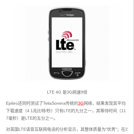
LTE 4G 是3G网速9倍
Epitiro还同时测试了TeliaSonera传统的
3G
网络，结果发现其平均
下载速度（4.1兆比特/秒）只有LTE的九分之一，其等待时间（11
7毫秒）是LTE的五分之一。
对英国LTE语音互联网电话的分析显示，其整体质量为"优秀"；在2