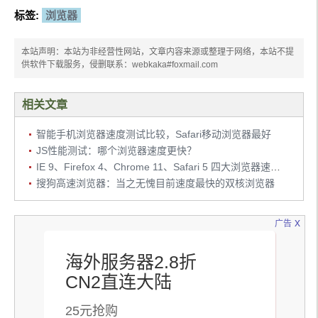
标签:
浏览器
本站声明：本站为非经营性网站，文章内容来源或整理于网络，本站不提
供软件下载服务，侵删联系：webkaka#foxmail.com
相关文章
智能手机浏览器速度测试比较，Safari移动浏览器最好
JS性能测试：哪个浏览器速度更快？
IE 9、Firefox 4、Chrome 11、Safari 5 四大浏览器速度测试对比
搜狗高速浏览器：当之无愧目前速度最快的双核浏览器
x
广告
海外服务器2.8折
CN2直连大陆
25元抢购