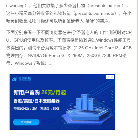
s working），他们共收集了多少圣诞礼物（presents packed），
这些小精灵每分钟收集的礼物数量（presents per minute），在小
精灵们收集礼物时你还可以听到圣诞老人“哈哈”的笑声。
下面分别来看一下不同浏览器在进行“圣诞老人的工作”测试时对CP
U、GPU的使用以及帧率。下面表格是微软通过Windows性能工具
包得出的，测试平台为戴尔笔记本（2.26 GHz Intel Core i3、4GB
物理内存、NVIDIA GeForce GTX 260M、250GB 7200 RPM硬
盘、Windows 7系统）。