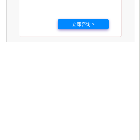
立即咨询 >