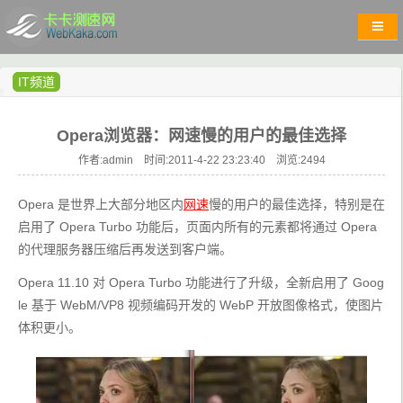
IT频道
Opera浏览器：网速慢的用户的最佳选择
作者:admin 时间:2011-4-22 23:23:40 浏览:
2494
Opera 是世界上大部分地区内
网速
慢的用户的最佳选择，特别是在
启用了 Opera Turbo 功能后，页面内所有的元素都将通过 Opera 
的代理服务器压缩后再发送到客户端。
Opera 11.10 对 Opera Turbo 功能进行了升级，全新启用了 Goog
le 基于 WebM/VP8 视频编码开发的 WebP 开放图像格式，使图片
体积更小。