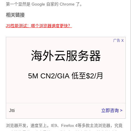
第一个显然是 Google 自家的 Chrome 了。
相关链接
JS性能测试：哪个浏览器速度更快？
x
广告
海外云服务器
5M CN2/GIA 低至$2/月
Jtti
立即咨询 >
浏览器开发，速度至上。IE9、Firefox 4等多款主流浏览器，究竟