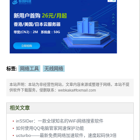
标签:
网络工具
无线网络
本站声明：本站为非经营性网站，文章内容来源或整理于网络，本站不提
供软件下载服务，侵删联系：webkaka#foxmail.com
相关文章
inSSIDer：一款全球知名的WiFi网络搜索软件
如何使用QQ电脑管家网速保护功能
ucturbo——最新免费网络加速软件，速度起码快3倍