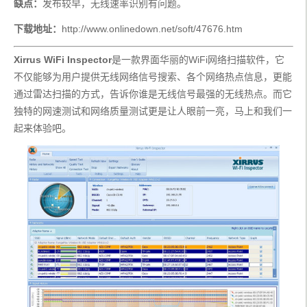
缺点：
发布较早，无线速率识别有问题。
下载地址：
http://www.onlinedown.net/soft/47676.htm
Xirrus WiFi Inspector
是一款界面华丽的WiFi网络扫描软件，它
不仅能够为用户提供无线网络信号搜索、各个网络热点信息，更能
通过雷达扫描的方式，告诉你谁是无线信号最强的无线热点。而它
独特的网速测试和网络质量测试更是让人眼前一亮，马上和我们一
起来体验吧。