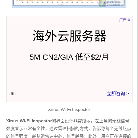
x
广告
海外云服务器
5M CN2/GIA 低至$2/月
Jtti
立即咨询 >
Xirrus Wi-Fi Inspector
Xirrus Wi-Fi Inspector
的界面设计非常炫丽，左上角的无线信号
强度显示非常有个性，通过雷达扫描的方式，告诉你每个无线热点
的信号强度，越贴近雷达中心，信号越强；此外，用户正在连接的