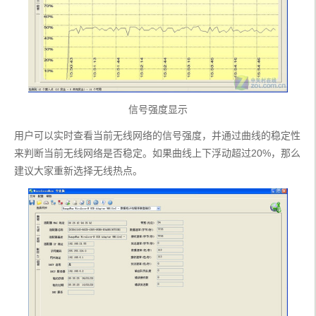
信号强度显示
用户可以实时查看当前无线网络的信号强度，并通过曲线的稳定性
来判断当前无线网络是否稳定。如果曲线上下浮动超过20%，那么
建议大家重新选择无线热点。