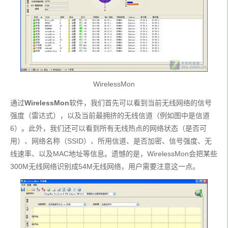
WirelessMon
通过
WirelessMon
软件，我们首先可以看到当前无线网络的信号
强度（雷达式），以及当前最拥挤的无线信道（例如图中是信道
6）。此外，我们还可以看到所有无线热点的网络状态（是否可
用）、网络名称（SSID）、所用信道、是否加密、信号强度、无
线速率、以及MAC地址等信息。遗憾的是，WirelessMon会把某些
300M无线网络识别成54M无线网络，用户需要注意这一点。