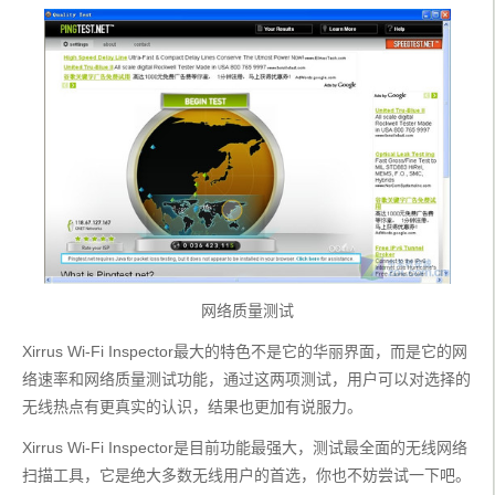
网络质量测试
Xirrus Wi-Fi Inspector最大的特色不是它的华丽界面，而是它的网
络速率和网络质量测试功能，通过这两项测试，用户可以对选择的
无线热点有更真实的认识，结果也更加有说服力。
Xirrus Wi-Fi Inspector是目前功能最强大，测试最全面的无线网络
扫描工具，它是绝大多数无线用户的首选，你也不妨尝试一下吧。