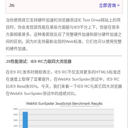
Jtti
立即咨询 >
当你使用其它支持硬件加速的浏览器测试IE Test Drive网站上的项
目时，你会发现其性能在某些方面能与IE9不分上下，但是在很多
方面相差甚多。这种差距就反应了完整硬件加速和部分硬件加速之
间的区别。因为IE支持最新出现的Web标准，它们也可以使用完整
的硬件加速。
JS性能测试：IE9 RC力敌四大浏览器
在IE9 RC发布时微软表示，IE9 RC不仅支持更多的HTML5标准还
在速度上取得了显著提升，在WebKit SunSpider测试中，IE9 RC
比IE9 Beta快35%。今天，我们来看一下IE9 RC与其它四大浏览器
在WebKit SunSpider测试中的成绩对比。