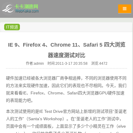
IT频道
IE 9、Firefox 4、Chrome 11、Safari 5 四大浏览
器速度测试对比
作者:admin 时间:2011-3-17 20:35:58 浏览:
4472
硬件加速已经被各大浏览器厂商争相追捧，不同的浏览器使用不同
的方法来实现硬件加速，因此它们的表现也不尽相同。今天，我们
就来看看IE、Firefox、Chrome、Safari四大浏览器GPU硬件加速
的表现能力吧。
本次测试使用的是IE Test Drive官方网站上新增的测试项目“圣诞老
人的工作”（Santa's Workshop）。在“圣诞老人的工作”测试中，
页面中会有一个成绩面板，上面显示了多少个小精灵在工作（elve