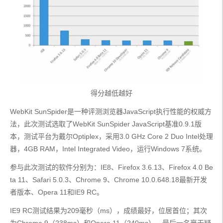
得分越低越好
WebKit SunSpider是一种评测浏览器JavaScript执行性能的权威方
法，此次测试选取了WebKit SunSpider JavaScript基准0.9.1版
本，测试平台为戴尔Optiplex，采用3.0 GHz Core 2 Duo Intel处理
器，4GB RAM，Intel Integrated Video，运行Windows 7系统。
参与此次测试的软件分别为：IE8、Firefox 3.6.13、Firefox 4.0 Be
ta 11、Safari 5.0.3、Chrome 9、Chrome 10.0.648.18最新开发
者版本、Opera 11和IE9 RC。
IE9 RC测试结果为209毫秒（ms），成绩最好，位居首位；其次