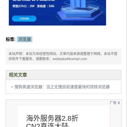
标签:
浏览器
本站声明：本站为非经营性网站，文章内容来源或整理于网络，本站不提
供软件下载服务，侵删联系：webkaka#foxmail.com
相关文章
搜狗高速浏览器：当之无愧目前速度最快的双核浏览器
x
广告
海外服务器2.8折
CN2直连大陆