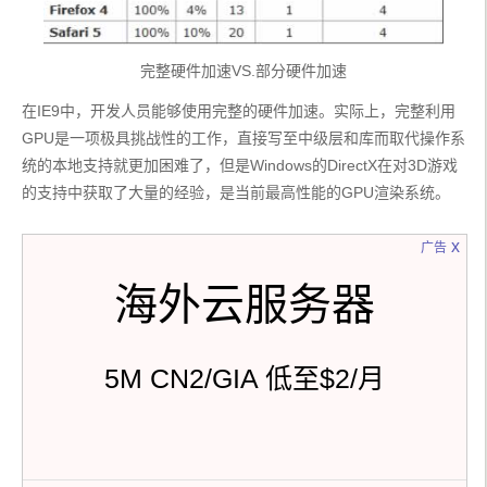
完整硬件加速VS.部分硬件加速
在IE9中，开发人员能够使用完整的硬件加速。实际上，完整利用
GPU是一项极具挑战性的工作，直接写至中级层和库而取代操作系
统的本地支持就更加困难了，但是Windows的DirectX在对3D游戏
的支持中获取了大量的经验，是当前最高性能的GPU渲染系统。
x
广告
海外云服务器
5M CN2/GIA 低至$2/月