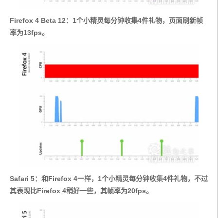
Firefox 4 Beta 12：1个小精灵每分钟收集4件礼物，页面刷新帧
率为13fps。
Safari 5：和Firefox 4一样，1个小精灵每分钟收集4件礼物，不过
其表现比Firefox 4稍好一些，其帧率为20fps。