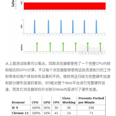
从上面测试结果可以看出，四款浏览器都使用了一个完整CPU内核
和相近的GPU计算，不过每个浏览器能够使用这些资源执行的工作
和带来的用户体验却有显著的不同，微软将这归结为完整硬件加速
和部分硬件加速的差别，IE9能对整个Web平台进行完整硬件加
速，而其它浏览器则仅针对部分Web内容进行了硬件加速。