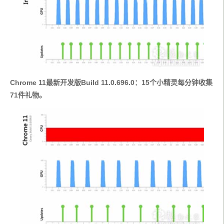
Chrome 11最新开发版Build 11.0.696.0：15个小精灵每分钟收集
71件礼物。