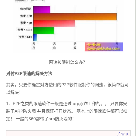
网速被限制怎么办？
对付P2P限速的解决方法
其实，只要你确定对方使用的P2P软件限制你的网速，很简单就可
以解决！
1、P2P之类的限速软件一般是通过 arp欺诈工作的。。 只要你安
装了ARP防火墙 并且保证打开状态。 基本上的限速软件都可以搞
定！ 一般的360都带了arp防火墙的！
x
广告