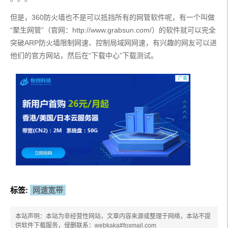
但是，360防火墙也不是可以抵挡所有的网管软件呢，有一个叫做
“聚生网管”（官网：http://www.grabsun.com/）的软件就可以完全
突破ARP防火墙限制网速、控制局域网网速，有兴趣的网友可以进
他们的官方网站，然后在“下载中心”下载测试。
标签:
网速宽带
本站声明：本站为非经营性网站，文章内容来源或整理于网络，本站不提
供软件下载服务，侵删联系：webkaka#foxmail.com