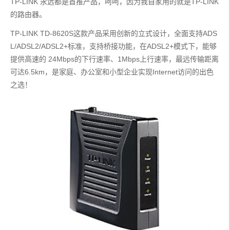
TP-LINK 永远都是首推产品，呵呵，因为我自家用的就是TP-LINK 
的路由器。
TP-LINK TD-8620S这款产品采用创新的立式设计，全面支持ADS
L/ADSL2/ADSL2+标准，支持桥接功能，在ADSL2+模式下，能够
提供高速的 24Mbps的下行速率、1Mbps上行速率，最远传输距离
可达6.5km，是家庭、办公室和小型企业实现Internet访问的出色
之选！