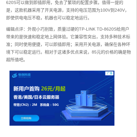
620S可以做到即插即用，免去了繁琐的配置步骤。值得一提的
是，这款机器采用了开关电源，支持的电压范围为100V到240V，
即使供电电压不稳，机器也可以稳定地运行。
编辑点评：外观小巧别致，质量过硬的TP-LINK TD-8620S给用户
带来的是快速和稳定地上网体验。它兼容性突出，支持多种技术标
准；同时使用便捷，可以即插即用；采用开关电源，确保在各种环
境下可以稳定运行。相对于这诸多优点来说，85元的价格的确是物
超所值吧。