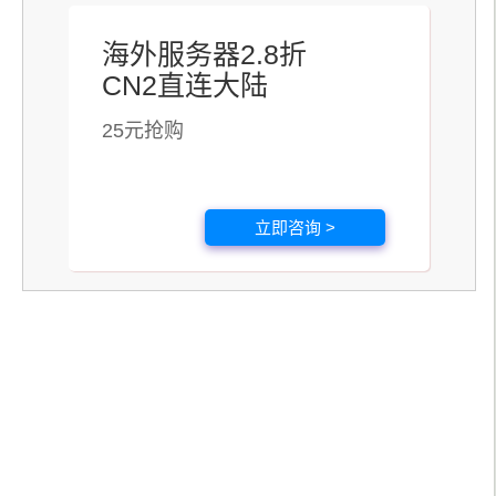
海外服务器2.8折
CN2直连大陆
25元抢购
立即咨询 >