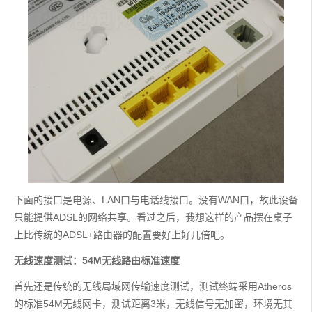
下面的接口是电源、LAN口与电话线接口。没有WAN口，故此设备
只能提供ADSL的网络共享。看过之后，我想这样的产品摆在桌子
上比传统的ADSL+路由器的配置要好上好几倍吧。
无线速度测试：54M无线路由标准速度
首先还是传统的无线局域网传输速度测试，测试终端采用Atheros
的标准54M无线网卡，测试距离3米，无线信号无加密，环境无其