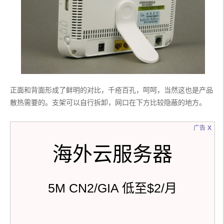
正面和背面形成了鲜明的对比，千疮百孔，呵呵，当然这也是产品
散热需要的。支架可以自行拆卸，网口在下方比较隐蔽的地方。
x
广告
海外云服务器
5M CN2/GIA 低至$2/月