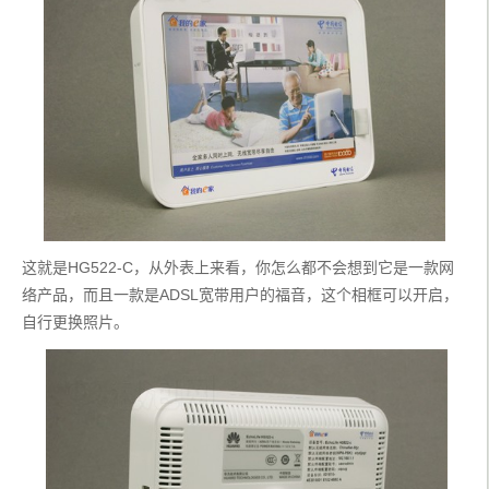
这就是HG522-C，从外表上来看，你怎么都不会想到它是一款网
络产品，而且一款是ADSL宽带用户的福音，这个相框可以开启，
自行更换照片。