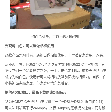
纯白色机身，可以当做相框使用
外观纯白色，可以当做相框使用
这款产品外观时尚，还能当做相框使用，非常适合家庭用户购买。
从外观上看，HG527-C和华为之前推出的HG522-C非常相像，只
不过它们一个是联通定制版，一个是电信定制版。这款无线路由猫
机身为纯白色，使用者可以将相片放进前面板的相框内，当做一件
小装饰品点缀家居，与家庭环境完美融合。
提供ADSL端口，最高下载网速24Mbps
华为HG527-C无线路由猫提供了一个ADSL/ADSL2+端口(RJ-11), 
可以达到最高下行24Mbps，上行1Mbps的宽带接入速度，同时设