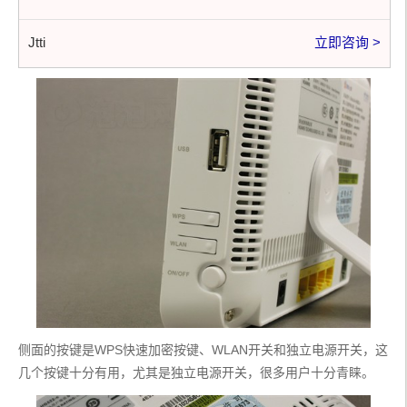
Jtti
立即咨询 >
侧面的按键是WPS快速加密按键、WLAN开关和独立电源开关，这
几个按键十分有用，尤其是独立电源开关，很多用户十分青睐。