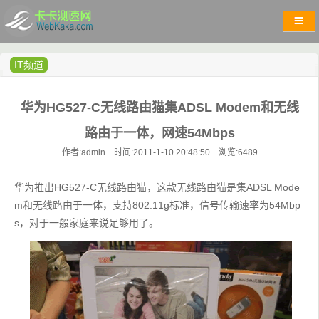
IT频道
华为HG527-C无线路由猫集ADSL Modem和无线
路由于一体，网速54Mbps
作者:admin 时间:2011-1-10 20:48:50 浏览:
6489
华为推出HG527-C无线路由猫，这款无线路由猫是集ADSL Mode
m和无线路由于一体，支持802.11g标准，信号传输速率为54Mbp
s，对于一般家庭来说足够用了。