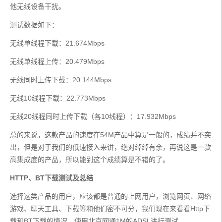
他无线设备干扰。
测试数据如下：
无线单线程下载：21.674Mbps
无线单线程上传：20.479Mbps
无线同时上传下载：20.144Mbps
无线10线程下载：22.773Mbps
无线20线程同时上传下载（各10线程）：17.932Mbps
总的来说，这款产品的速度在54M产品中算是一般的，成绩并不突
出，但是对于我们的低速接入来讲，绝对绰绰有余，再说这是一款
高集成度的产品，所以能到这个成绩算是不错的了。
HTTP、BT下载测试及总结
选择这类产品的用户，应该都是普通的上网用户，浏览网页、网络
游戏、聊天工具、下载等和他们密不可分，我们现在来看看Http下
载和BT下载的情况，使用北京网通1M的ADSL进行测试。