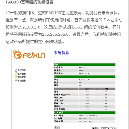
FAG103宽带猫的功能设置
和一般的猫相比，这款FAG103在设置方面，功能就要丰富很多。
但是有一点，就是我们在使用的时候，首先要将电脑的IP地址手动
设置为192.168.1.X，这里的X为从2到255之间的任何数字，同时
再将子网掩码设置为255.255.255.0，设置之后，我们就能够使用
这款产品所提供的宽带网关功能。