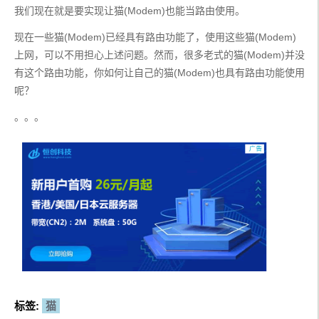
我们现在就是要实现让猫(Modem)也能当路由使用。
现在一些猫(Modem)已经具有路由功能了，使用这些猫(Modem)
上网，可以不用担心上述问题。然而，很多老式的猫(Modem)并没
有这个路由功能，你如何让自己的猫(Modem)也具有路由功能使用
呢？
。。。
标签:
猫