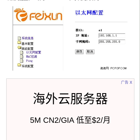
x
广告
海外云服务器
5M CN2/GIA 低至$2/月