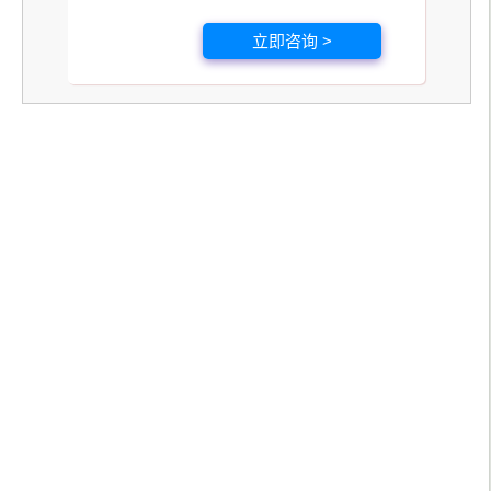
立即咨询 >