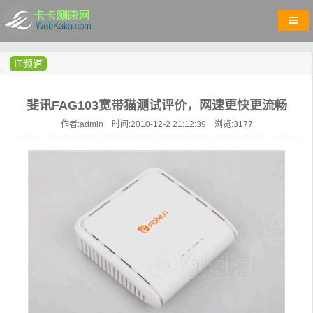
IT频道
斐讯FAG103宽带猫测试评价，网速更快更流畅
作者:admin 时间:2010-12-2 21:12:39 浏览:
3177