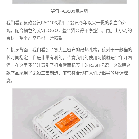
斐讯FAG103宽带猫
我们看到这款斐讯FAG103采用了斐讯今年以来一贯的乳白色外
观，配合橘色的斐讯LOGO，整个猫显得干净整洁。再加上小巧的
身材，整个产品显得非常精致。
在机身背面，我们看到了宽大且密布的散热孔槽，这对于一款猫的
长时间稳定工作是非常有利的，毕竟我们的使用习惯就是全年开着
猫。在这里我们注意到了机身背面标签上的RoSH标识，这说明这
款产品采用了无铅工艺制造，非常符合现在人们所倡导的环保理
念。