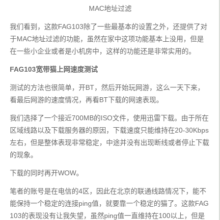
MAC地址过滤
我们看到，这款FAG103除了一些最基本的设置之外，还提供了对
于MAC地址过滤的功能，虽然在家中这项功能基本上没用，但是
在一些小企业或者是小机房中，这样的功能还是非常实用的。
FAG103宽带猫上网速度测试
测试的方法也很简单，开BT，然后开始玩网游，这么一天下来，
看最后网游的速度情况，再看BT下载的网速表现。
我们选择了一个接近700MB的ISO文件，使用迅雷下载。由于所在
区域线路以及下载服务器的原因，下载速度只能维持在20-30Kbps
左右，但是整体表现非常稳定，中途并没有出现断线或者停止下载
的现象。
下载的同时再开WOW。
笔者的账号是在电信的4区，因此在北京的联通线路情况下，能不
能保持一个稳定的连接ping值，就要靠一个稳定的猫了。这款FAG
103的表现没有让我失望，虽然ping值一直维持在100以上，但是