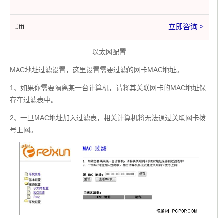
Jtti
立即咨询 >
以太网配置
MAC地址过滤设置，这里设置需要过滤的网卡MAC地址。
1、如果你需要隔离某一台计算机，请将其关联网卡的MAC地址保
存在过滤表中。
2、一旦MAC地址加入过滤表，相关计算机将无法通过关联网卡拨
号上网。