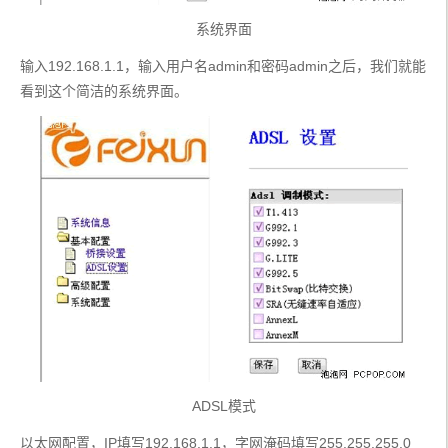
系统界面
输入192.168.1.1，输入用户名admin和密码admin之后，我们就能
看到这个简洁的系统界面。
ADSL模式
以太网配置，IP填写192.168.1.1，字网淹码填写255.255.255.0