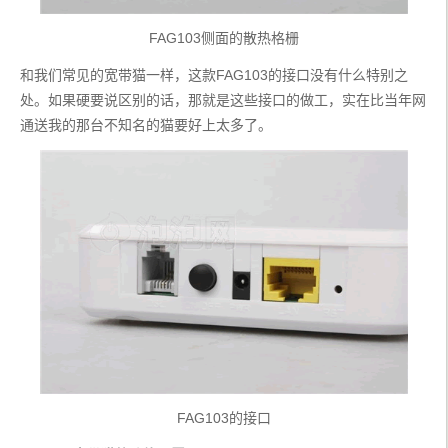
FAG103侧面的散热格栅
和我们常见的宽带猫一样，这款FAG103的接口没有什么特别之
处。如果硬要说区别的话，那就是这些接口的做工，实在比当年网
通送我的那台不知名的猫要好上太多了。
FAG103的接口