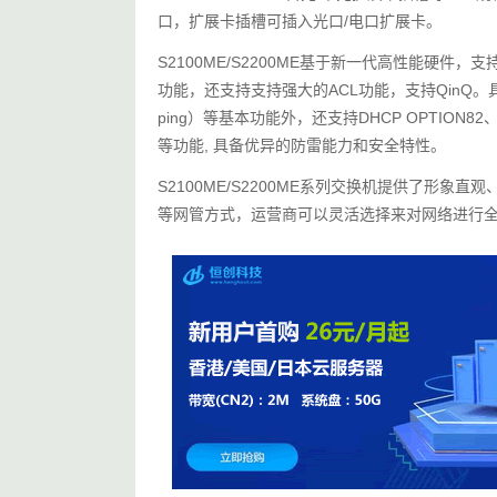
口，扩展卡插槽可插入光口/电口扩展卡。
S2100ME/S2200ME基于新一代高性能硬件
功能，还支持支持强大的ACL功能，支持QinQ。具备
ping）等基本功能外，还支持DHCP OPTION
等功能, 具备优异的防雷能力和安全特性。
S2100ME/S2200ME系列交换机提供了形象直观
等网管方式，运营商可以灵活选择来对网络进行