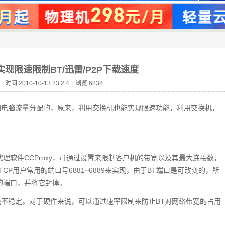
现限速限制BT/迅雷/P2P下载速度
 时间:2010-10-13 23:2:4 浏览:
6838
网电脑流量分配的，原来，利用交换机也能实现限速功能，利用交换机，
理软件CCProxy，可通过设置来限制客户机的带宽以及其最大连接数，
CP用户常用的端口号6881~6889来实现，由于BT端口是可改变的，所
的端口，并将它封掉。
不稳定。对于硬件来说，可以通过速率限制来防止BT对网络带宽的占用