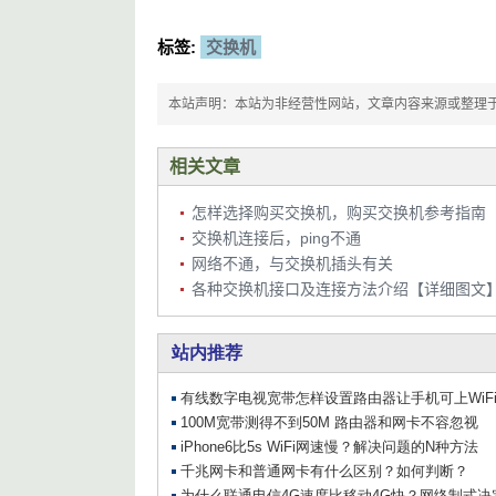
标签:
交换机
本站声明：本站为非经营性网站，文章内容来源或整理于网络，
相关文章
怎样选择购买交换机，购买交换机参考指南
交换机连接后，ping不通
网络不通，与交换机插头有关
各种交换机接口及连接方法介绍【详细图文