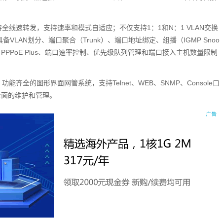
，支持全线速转发，支持速率和模式自适应；不仅支持1：1和N：1 VLAN交换
VLAN划分、端口聚合（Trunk）、端口地址绑定、组播（IGMP Snoo
82、PPPoE Plus、端口速率控制、优先级队列管理和端口接入主机数量限制
、功能齐全的图形界面网管系统，支持Telnet、WEB、SNMP、Console口
全面的维护和管理。