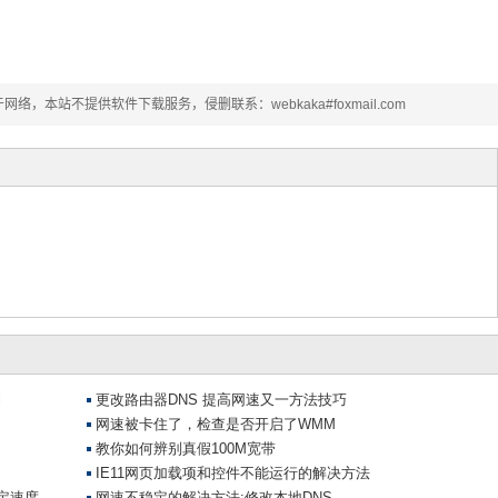
本站不提供软件下载服务，侵删联系：webkaka#foxmail.com
】