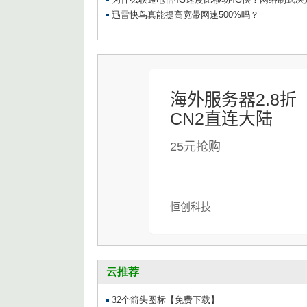
海外服务器2.8折
CN2直连大陆
25元抢购
恒创科技