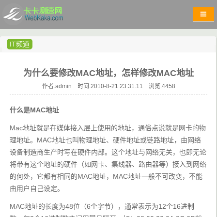
IT频道
为什么要修改MAC地址，怎样修改MAC地址
作者:admin 时间:2010-8-21 23:31:11 浏览:
4458
什么是MAC地址
Mac地址就是在媒体接入层上使用的地址，通俗点说就是网卡的物
理地址。MAC地址也叫物理地址、硬件地址或链路地址，由网络
设备制造商生产时写在硬件内部。这个地址与网络无关，也即无论
将带有这个地址的硬件（如网卡、集线器、路由器等）接入到网络
的何处，它都有相同的MAC地址，MAC地址一般不可改变，不能
由用户自己设定。
MAC地址的长度为48位（6个字节），通常表示为12个16进制