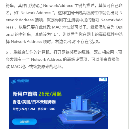
符串，其作用为指定 NetworkAddress 主键的描述，其值可自己命
名，如“ Network Address ”，这样在网卡的高级属性中就会出现 N
etwork Address 选项，就是你刚在注册表中加的新项 NetworkAdd
ress ，以后只要在此修改 MAC 地址就可以了。继续添加名为 Opti
onal 的字符串，其值设为“ 1 ”，则以后当你在网卡的高级属性中选
择 Network Address 项时，右边会出现“不存在”选项。
5 、重新启动你的计算机，打开网络邻居的属性，双击相应网卡项
会发现有一个 Network Address 的高级设置项，可以用来直接修
改 MAC 地址或恢复原来的地址。