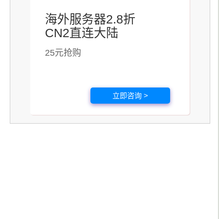
海外服务器2.8折
CN2直连大陆
25元抢购
立即咨询 >