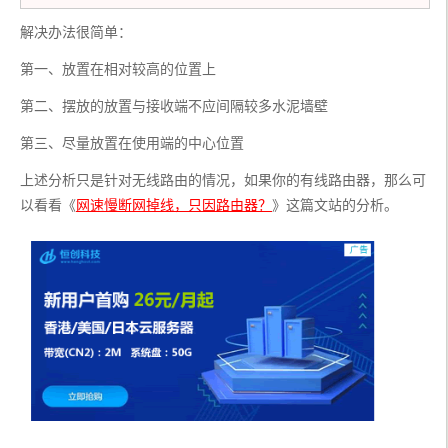
解决办法很简单：
第一、放置在相对较高的位置上
第二、摆放的放置与接收端不应间隔较多水泥墙壁
第三、尽量放置在使用端的中心位置
上述分析只是针对无线路由的情况，如果你的有线路由器，那么可
以看看《
网速慢断网掉线，只因路由器？
》这篇文站的分析。