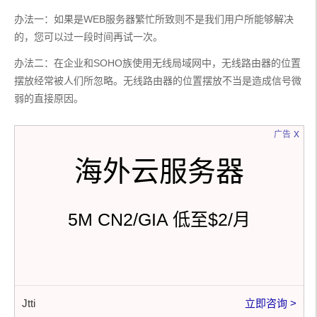
办法一：如果是WEB服务器繁忙所致则不是我们用户所能够解决
的，您可以过一段时间再试一次。
办法二：在企业和SOHO族使用无线局域网中，无线路由器的位置
摆放经常被人们所忽略。无线路由器的位置摆放不当是造成信号微
弱的直接原因。
x
广告
海外云服务器
5M CN2/GIA 低至$2/月
Jtti
立即咨询 >