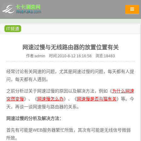
IT频道
网速过慢与无线路由器的放置位置有关
作者:admin 时间:2010-8-12 16:16:58 浏览:
18483
经常讨论有关网速的问题，尤其是网速过慢的问题，每天都有人提
问，每天都有人遇到。
之前分析过关于网速过慢的原因以及解决方法，例如《
为什么网速
突然变慢
》、《
网速慢怎么办
》、《
网速慢是否与猫有关
》等。今
天，再谈一谈网速慢与路由器的关系。
网速过慢的分析及解决方法：
首先有可能是WEB服务器繁忙所致，其次有可能是无线信号微弱
所致。