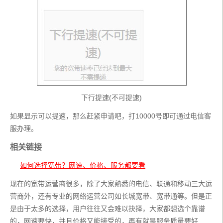
下行提速(不可提速)
如果显示可以提速，那么赶紧申请吧，打10000号即可通过电信客
服办理。
相关链接
如何选择宽带？网速、价格、服务都要看
现在的宽带运营商很多，除了大家熟悉的电信、联通和移动三大运
营商外，还有专业的网络运营公司如长城宽带、宽带通等。但是正
是由于太多的选择，用户往往又会难以抉择，大家都想选个靠谱
的，网速要快，并且价格又能接受的，再有就是服务质量要好