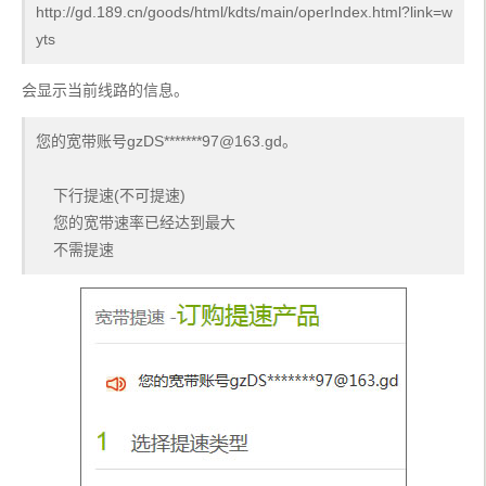
http://gd.189.cn/goods/html/kdts/main/operIndex.html?link=w
yts
会显示当前线路的信息。
您的宽带账号gzDS*******97@163.gd。
    下行提速(不可提速)
    您的宽带速率已经达到最大
    不需提速