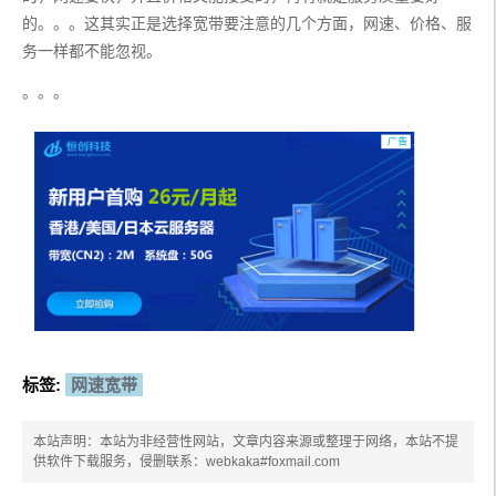
的。。。这其实正是选择宽带要注意的几个方面，网速、价格、服
务一样都不能忽视。
。。。
标签:
网速宽带
本站声明：本站为非经营性网站，文章内容来源或整理于网络，本站不提
供软件下载服务，侵删联系：webkaka#foxmail.com