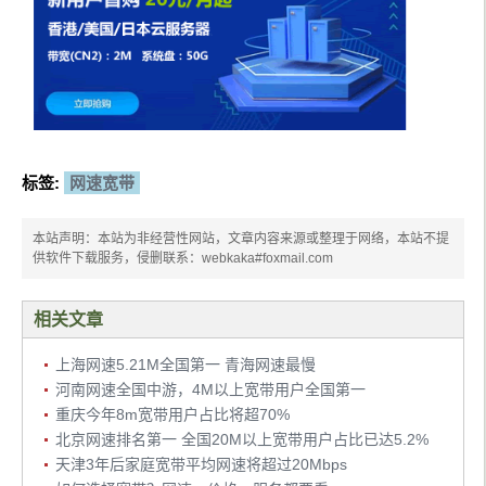
标签:
网速宽带
本站声明：本站为非经营性网站，文章内容来源或整理于网络，本站不提
供软件下载服务，侵删联系：webkaka#foxmail.com
相关文章
上海网速5.21M全国第一 青海网速最慢
河南网速全国中游，4M以上宽带用户全国第一
重庆今年8m宽带用户占比将超70%
北京网速排名第一 全国20M以上宽带用户占比已达5.2%
天津3年后家庭宽带平均网速将超过20Mbps