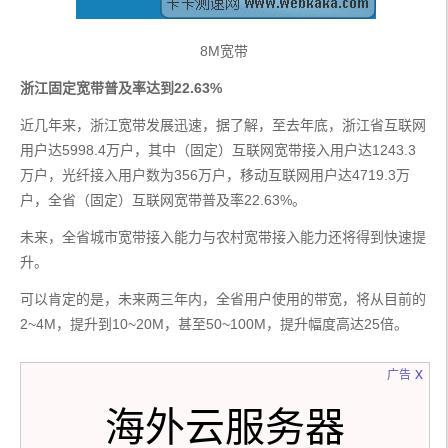
8M宽带
浙江固定宽带普及率达到22.63%
近几年来，浙江宽带发展迅速，据了解，至去年底，浙江省互联网
用户达5998.4万户，其中（固定）互联网宽带接入用户达1243.3
万户，光纤接入用户数为356万户，移动互联网用户达4719.3万
户，全省（固定）互联网宽带普及率22.63%。
未来，全省城市宽带接入能力与农村宽带接入能力还将得到快速提
升。
可以肯定的是，未来两三年内，全省用户使用的带宽，将从目前的
2~4M，提升到10~20M，甚至50~100M，提升幅度高达25倍。
x
广告
海外云服务器