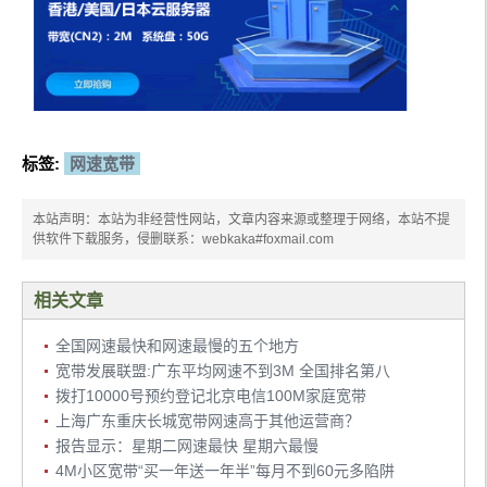
标签:
网速宽带
本站声明：本站为非经营性网站，文章内容来源或整理于网络，本站不提
供软件下载服务，侵删联系：webkaka#foxmail.com
相关文章
全国网速最快和网速最慢的五个地方
宽带发展联盟:广东平均网速不到3M 全国排名第八
拨打10000号预约登记北京电信100M家庭宽带
上海广东重庆长城宽带网速高于其他运营商？
报告显示：星期二网速最快 星期六最慢
4M小区宽带“买一年送一年半”每月不到60元多陷阱