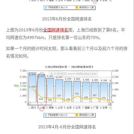
2013年6月份全国网速排名
上图为2013年6月份
全国网速排名
图，上海已经跌到了第8名，平
均网速仅为4997kb/s，只是排名第一位山东的70%。
如果一个月的统计时间太短，那么看看前三个月以及前六个月的排
名情况如何。
2013年4月-6月份全国网速排名