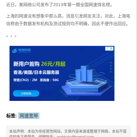
近日，某网络公司发布了2013年第一期全国网速排名榜。
上海的网速没有想象中那么高，消息引发网友关注，对此，上海电
信称由于数据发布机构及测试规则均不明确，因此不便作出回应。
。。。
标签:
网速宽带
本站声明：本站为非经营性网站，文章内容来源或整理于网络，本站不提