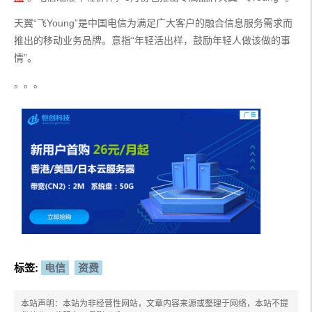
天翼“飞Young”是中国电信为满足广大客户的融合信息服务需求而
推出的移动业务品牌。意指“年轻活出样，鼓励年轻人做该做的事
情”。
。。。
标签:
电信
资费
本站声明：本站为非经营性网站，文章内容来源或整理于网络，本站不提