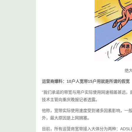
绝
运营商爆料：10户人宽带15户用就是所谓的假宽
“我们承诺的带宽与用户实际使用网速相差甚远，
技术主管向重庆晚报记者透露。
他称，宽带实际使用速度受到诸多因素影响，一
外，最大原因是上网拥塞。
目前，所有运营商宽带接入大体分为两种：ADSL