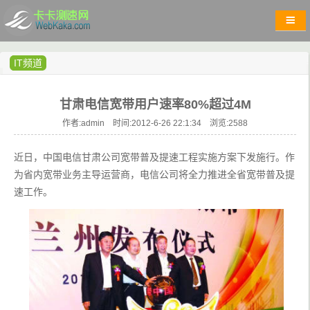
IT频道
甘肃电信宽带用户速率80%超过4M
作者:admin 时间:2012-6-26 22:1:34 浏览:
2588
近日，中国电信甘肃公司宽带普及提速工程实施方案下发施行。作
为省内宽带业务主导运营商，电信公司将全力推进全省宽带普及提
速工作。