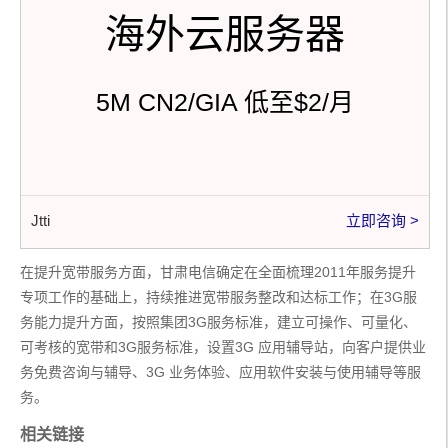
海外云服务器
5M CN2/GIA 低至$2/月
Jtti
立即咨询 >
在提升宽带服务方面，甘肃电信确定在全面梳理2011年服务提升
专项工作的基础上，持续推进宽带服务整改和达标工作；在3G服
务能力提升方面，按照集团3G服务标准，建立可操作、可量化、
可考核的宽带和3G服务标准，设置3G 应用辅导站，向客户提供业
务免费咨询与辅导、3G 业务体验、应用软件安装与使用辅导等服
务。
相关链接