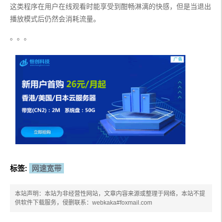
这类程序在用户在线观看时能享受到酣畅淋漓的快感，但是当退出
播放模式后仍然会消耗流量。
。。。
标签:
网速宽带
本站声明：本站为非经营性网站，文章内容来源或整理于网络，本站不提
供软件下载服务，侵删联系：webkaka#foxmail.com