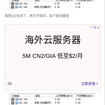
我把QQ关闭了，再打开网页，如下是流量图
x
广告
海外云服务器
5M CN2/GIA 低至$2/月
Jtti
立即咨询 >