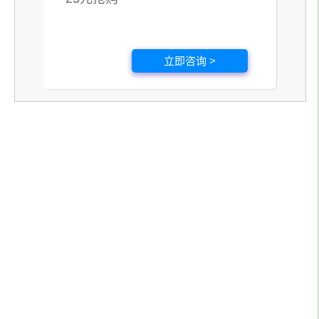
立即咨询 >