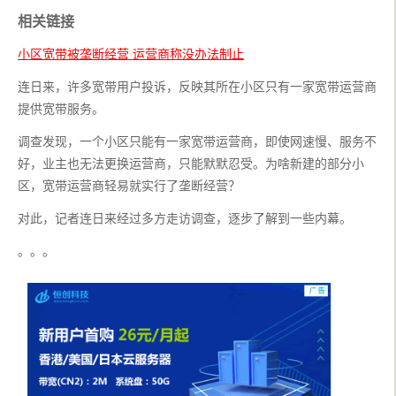
相关链接
小区宽带被垄断经营 运营商称没办法制止
连日来，许多宽带用户投诉，反映其所在小区只有一家宽带运营商
提供宽带服务。
调查发现，一个小区只能有一家宽带运营商，即使网速慢、服务不
好，业主也无法更换运营商，只能默默忍受。为啥新建的部分小
区，宽带运营商轻易就实行了垄断经营？
对此，记者连日来经过多方走访调查，逐步了解到一些内幕。
。。。