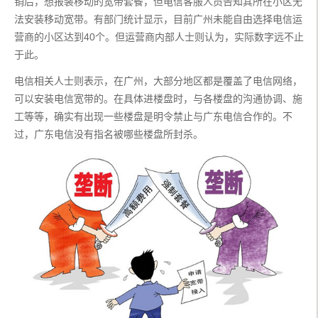
销后，想报装移动的宽带套餐，但电信客服人员告知其所在小区无
法安装移动宽带。有部门统计显示，目前广州未能自由选择电信运
营商的小区达到40个。但运营商内部人士则认为，实际数字远不止
于此。
电信相关人士则表示，在广州，大部分地区都是覆盖了电信网络，
可以安装电信宽带的。在具体进楼盘时，与各楼盘的沟通协调、施
工等等，确实有出现一些楼盘是明令禁止与广东电信合作的。不
过，广东电信没有指名被哪些楼盘所封杀。