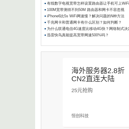
海外服务器2.8折
CN2直连大陆
25元抢购
恒创科技