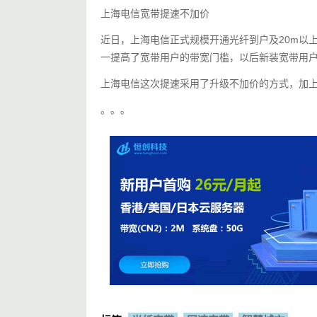
上海电信宽带提速不加价
近日，上海电信正式规模开通光纤到户及20m以上
一提高了宽带用户的带宽门槛，以后新装宽带用户
上海电信这次提速采用了升级不加价的方式，加上融
。。。