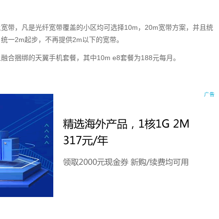
宽带，凡是光纤宽带覆盖的小区均可选择10m，20m宽带方案，并且统
统一2m起步，不再提供2m以下的宽带。
合捆绑的天翼手机套餐，其中10m e8套餐为188元每月。