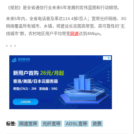
《规划》是全省通信行业未来5年发展的宏伟蓝图和行动纲领。
未来5年内，全省电话普及率达114.4部/百人；宽带光纤网络、3G
网络覆盖所有城市、乡镇，将建设长吉图高带宽、高可靠性的“无
线城市”群，农村地区用户平均带宽
网速
达到4Mbps。
。。。
标签:
网速宽带
光纤宽带
ADSL宽带
资费