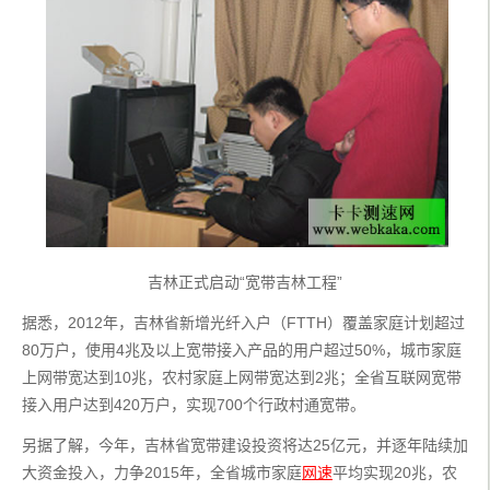
吉林正式启动“宽带吉林工程”
据悉，2012年，吉林省新增光纤入户（FTTH）覆盖家庭计划超过
80万户，使用4兆及以上宽带接入产品的用户超过50%，城市家庭
上网带宽达到10兆，农村家庭上网带宽达到2兆；全省互联网宽带
接入用户达到420万户，实现700个行政村通宽带。
另据了解，今年，吉林省宽带建设投资将达25亿元，并逐年陆续加
大资金投入，力争2015年，全省城市家庭
网速
平均实现20兆，农