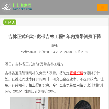
IT频道
吉林正式启动“宽带吉林工程” 年内宽带资费下降
5%
作者:admin 时间:2012-4-28 23:24:58 浏览:
2165
近日，吉林省正式启动“宽带吉林工程”。
吉林省通信管理局相关负责人表示，将制定
宽带资费
优惠降价计
划。在推进同速率降价的同时，研究出台提速率、不提价政策，让
用户在感知和价格上得到实惠。今年全省宽带使用性价比计划提升
5%，2015年性价比计划提升20%。