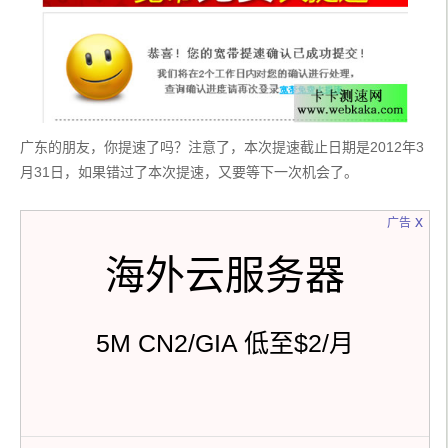
广东的朋友，你提速了吗？注意了，本次提速截止日期是2012年3
月31日，如果错过了本次提速，又要等下一次机会了。
x
广告
海外云服务器
5M CN2/GIA 低至$2/月