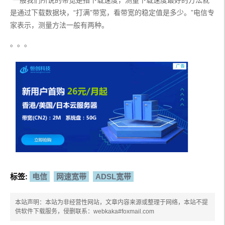
是通过下载数据块，“打满”带宽，看带宽的稳定值是多少。”电信专
家表示，测量方法一般有两种。
。。。
标签:
电信
网速宽带
ADSL宽带
本站声明：本站为非经营性网站，文章内容来源或整理于网络，本站不提
供软件下载服务，侵删联系：webkaka#foxmail.com