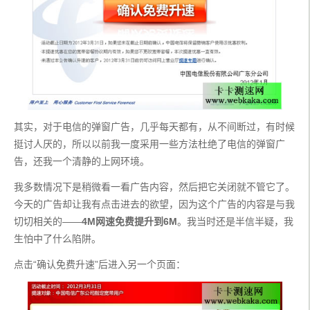
其实，对于电信的弹窗广告，几乎每天都有，从不间断过，有时候
挺讨人厌的，所以以前我一度采用一些方法杜绝了电信的弹窗广
告，还我一个清静的上网环境。
我多数情况下是稍微看一看广告内容，然后把它关闭就不管它了。
今天的广告却让我有点击进去的欲望，因为这个广告的内容是与我
切切相关的——
4M网速免费提升到6M
。我当时还是半信半疑，我
生怕中了什么陷阱。
点击“确认免费升速”后进入另一个页面：