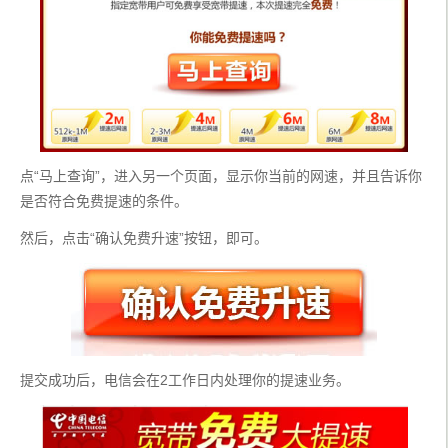
点“马上查询”，进入另一个页面，显示你当前的网速，并且告诉你
是否符合免费提速的条件。
然后，点击“确认免费升速”按钮，即可。
提交成功后，电信会在2工作日内处理你的提速业务。