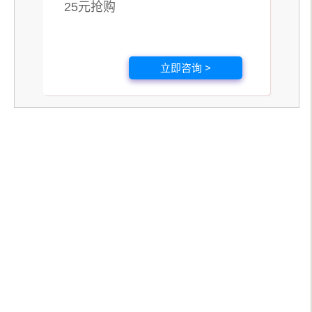
25元抢购
立即咨询 >