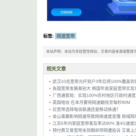
标签:
网速宽带
本站声明：本站为非经营性网站，文章内容来源或整理于网络，
相关文章
武汉10兆宽带光纤到户3年后将100%覆盖
各国宽带发展差别大 韩国年底家庭宽带实现1
英国电信:在本月要将网速翻倍至每秒80M
拉宽带选择电信联通还是移动铁通？
金山毒霸影响网速导致网络速度变慢 局域网