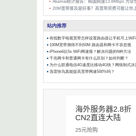
20M宽带普及是好事？高宽带资费可能让你
海外服务器2.8折
CN2直连大陆
25元抢购