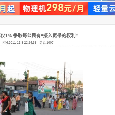
仅1% 争取每公民有“接入宽带的权利”
时间:2011-11-3 22:24:33 浏览:
1607