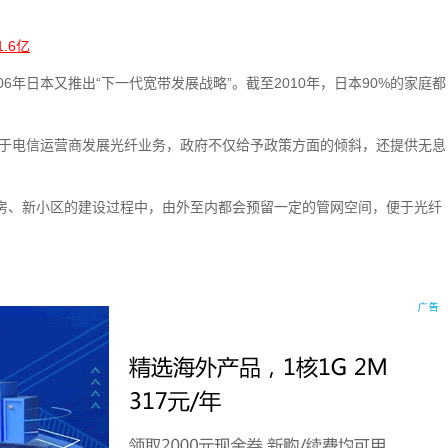
.6亿
划，到2006年日本又推出“下一代宽带发展战略”。截至2010年，日本90%的家庭都
进，对于电信运营商发展光纤业务，政府不仅给予政策方面的倾斜，还提供无息
在新楼房、新小区的建设过程中，由外至内都会预留一定的管网空间，便于光纤