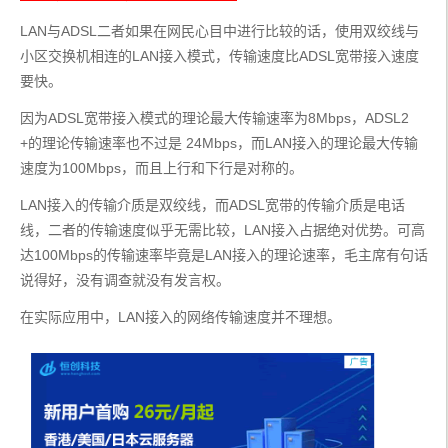
LAN与ADSL二者如果在网民心目中进行比较的话，使用双绞线与
小区交换机相连的LAN接入模式，传输速度比ADSL宽带接入速度
要快。
因为ADSL宽带接入模式的理论最大传输速率为8Mbps，ADSL2
+的理论传输速率也不过是 24Mbps，而LAN接入的理论最大传输
速度为100Mbps，而且上行和下行是对称的。
LAN接入的传输介质是双绞线，而ADSL宽带的传输介质是电话
线，二者的传输速度似乎无需比较，LAN接入占据绝对优势。可高
达100Mbps的传输速率毕竟是LAN接入的理论速率，毛主席有句话
说得好，没有调查就没有发言权。
在实际应用中，LAN接入的网络传输速度并不理想。