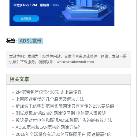
标签:
ADSL宽带
本站声明：本站为非经营性网站，文章内容来源或整理于网络，本站不提
供软件下载服务，侵删联系：webkaka#foxmail.com
相关文章
2M宽带包年仅需498元 史上最便宜
上网网速变慢的几个原因及解决方法
新加坡电信移动宽带实际网速只有宣传的23%要赔偿
测试发现3m和2m的网速没区别 电信蒙人遭投诉
投诉是对付电信和联通ADSL弹窗广告的最有效方法
ADSL宽带和LAN宽带的网速谁快？
2015年全球将会有近30亿互联网用户 网速提高4倍