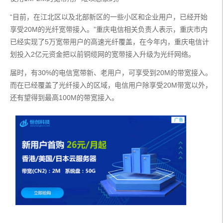
“目前，在江北区以及北部新区的一些小区和企业用户，已经开始
享受20M的光纤宽带接入。”重庆电信相关负责人表示，重庆市内
已经实现了5万宽带用户的高速光纤覆盖，在今年内，重庆电信计
划投入2亿元资金把以前铜缆网的宽带接入升级为光纤网络。
届时，有30%的电信宽带新、老用户，可享受到20M的带宽接入。
而在已经覆盖了光纤接入的区域，电信用户除享受20M带宽以外，
还有望得到最高100M的带宽接入。