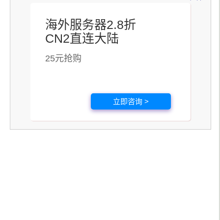
海外服务器2.8折
CN2直连大陆
25元抢购
立即咨询 >