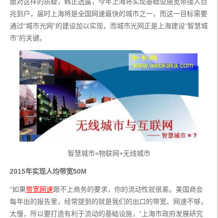
面对这样的质疑，韩正透露，今年上海将实现基础设施宽带接入百
兆到户，届时上海将是全国网速最快的城市之一，而这一目标需要
通过“城市光网”的建设加以实现，而城市光网正是上海建设“智慧城
市”的关键。
智慧城市=物联网+无线城市
2015年实现人均带宽50M
“如果
带宽网速
跟不上商务的要求，你的流动性就很差。美国商会
每年出的报告里，经常提到的就是我们的出口的带宽、网速不够，
太慢，所以要打造有利于流动的基础设施，”上海市政府发展研究