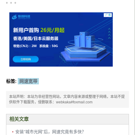
。。。
标签:
网速宽带
本站声明：本站为非经营性网站，文章内容来源或整理于网络，本站不提
供软件下载服务，侵删联系：webkaka#foxmail.com
相关文章
安装“城市光网”后，网速究竟有多快？