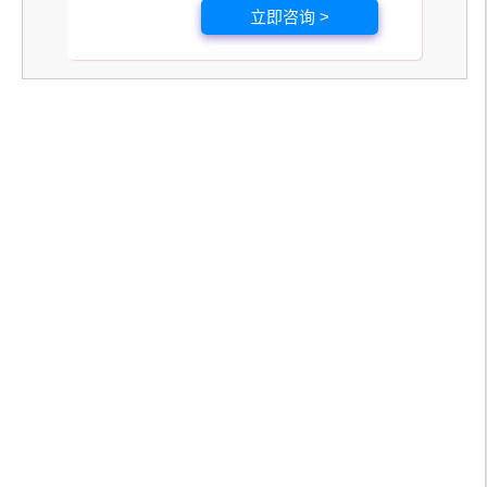
立即咨询 >