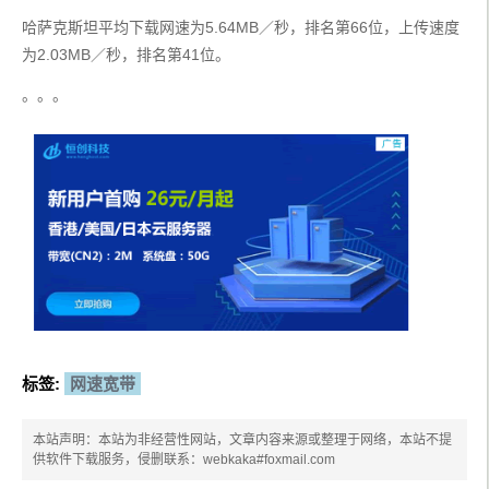
哈萨克斯坦平均下载网速为5.64MB／秒，排名第66位，上传速度
为2.03MB／秒，排名第41位。
。。。
标签:
网速宽带
本站声明：本站为非经营性网站，文章内容来源或整理于网络，本站不提
供软件下载服务，侵删联系：webkaka#foxmail.com