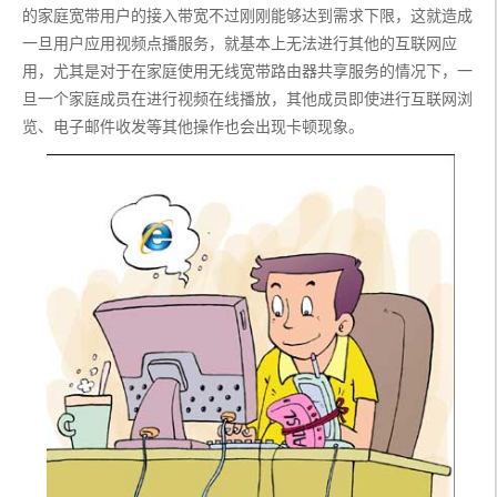
的家庭宽带用户的接入带宽不过刚刚能够达到需求下限，这就造成
一旦用户应用视频点播服务，就基本上无法进行其他的互联网应
用，尤其是对于在家庭使用无线宽带路由器共享服务的情况下，一
旦一个家庭成员在进行视频在线播放，其他成员即使进行互联网浏
览、电子邮件收发等其他操作也会出现卡顿现象。