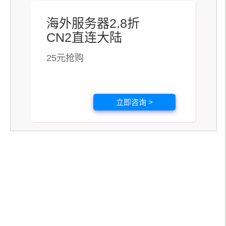
海外服务器2.8折
CN2直连大陆
25元抢购
立即咨询 >