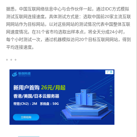
据悉，中国互联网络信息中心与合作伙伴一起，通过IDC方式模拟
测试互联网连接速度。具体测试方式是：选取中国前20家主流互联
网网站作为目标网站，以对这些网站的测试情况代表中国整体互联
网速度情况。在31个省市均选取出样本点，将全天分成24小时，
每个小时测试一次，通过机器模拟访问20个目标互联网网站，得到
平均连接速度。
。。。