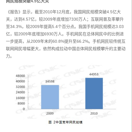
网民规模突破4.5亿大关
《报告》显示，截至2010年12月底，我国网民规模突破4.5亿大
关，达到4.57亿，较2009年底增加7330万人；互联网普及率攀升
至34.3%，较2009年提高5.4个百分点。我国手机网民规模达3.03
亿，较2009年底增加6930万人。手机网民在总体网民中的比例进
一步提高，从2009年末的60.8%提升至66.2%。手机网民较传统互
联网网民增幅更大，依然构成拉动中国总体网民规模攀升的主要动
力。