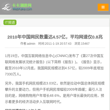
IT频道
2010年中国网民数量达4.57亿，平均网速仅0.8兆
作者:admin 时间:2011-1-19 20:57:43 浏览:
15467
1月19日，中国互联网络信息中心(CNNIC)发布了《第27次中国互
联网络发展状况统计报告》(以下简称《报告》)。《报告》显示，
截至2010年12月底，我国网民规模达到4.57亿，较2009年底增加
7330万人。
另外，我国手机网民规模达3.03亿，依然是拉动中国总体网民规模
攀升的主要动力，但用户手机网民增幅较2009年趋缓；最引人注
目的是，网络购物用户年增长48.6%，是用户增长最快的应用，预
示着更多的经济活动步入互联网时代。