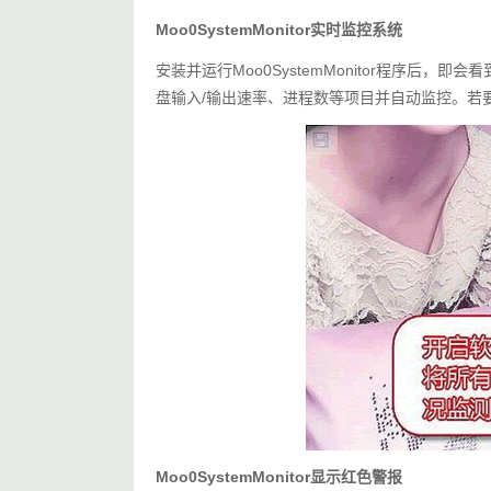
Moo0SystemMonitor实时监控系统
安装并运行Moo0SystemMonitor程序后
盘输入/输出速率、进程数等项目并自动监控。若
Moo0SystemMonitor显示红色警报