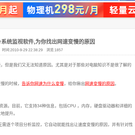
nitor系统监视软件,为你找出网速变慢的原因
时间:2010-9-29 22:38:29 浏览:
1857
慢，但是我们又无法知道原因。尤其是对于那些对电脑知识不是很了解的
变慢的时候，
告诉你网速为什么变慢
，给你揪出
网速变慢的原因
。
监视系统资源。目前，它支持34种信息，包括CPU ，内存，硬盘驱动器和详细的
大地提升。
慢的时候，无需逐个项目分析监控，它自动就能找出让速度变慢的原因，并有针对性