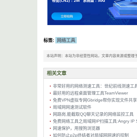
标签:
网络工具
本站声明：本站为非经营性网站，文章内容来源或整理于网络，
相关文章
非常好用的网络测速工具：世纪前线测速工
最好用的远程桌面管理工具TeamViewer
免费VPN虚拟专网Gbridge帮你实现文件共
局域网网速测试软件
网路岗,能截取QQ聊天记录的网络监控工具
免费网络工具之局域网IP扫描工具:Angry IP Sc
网速保护，用搜狗浏览器
如何防止p2p终结者对局域网网速的控制