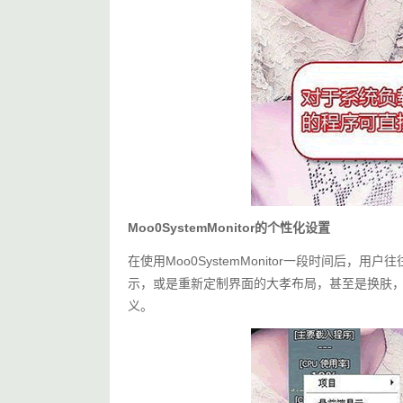
Moo0SystemMonitor的个性化设置
在使用Moo0SystemMonitor一段时间后
示，或是重新定制界面的大孝布局，甚至是换肤
义。