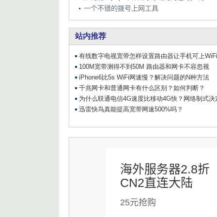
一个不错的拨号上网工具
海外服务器2.8折
CN2直连大陆
25元抢购