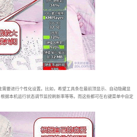
，用户往往需要进行个性化设置。比如，希望工具条在最前顶显示、自动隐藏显
，根据本机运行状态调节监控刷新率等等。而这些都可在右键菜单中自定