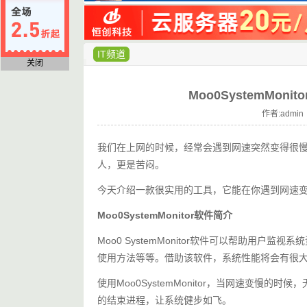
IT频道
关闭
Moo0SystemMo
作者:admin 
我们在上网的时候，经常会遇到网速突然变得很
人，更是苦闷。
今天介绍一款很实用的工具，它能在你遇到网速
Moo0SystemMonitor软件简介
Moo0 SystemMonitor软件可以帮助用户
使用方法等等。借助该软件，系统性能将会有很
使用Moo0SystemMonitor，当网速变
的结束进程，让系统健步如飞。