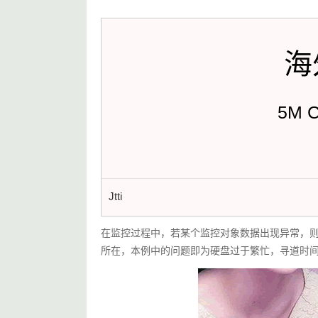
海
5M 
Jtti
在监控过程中，若某个监控对象数据出现异常，则
所在，本例中的问题即为硬盘过于繁忙，寻道时间