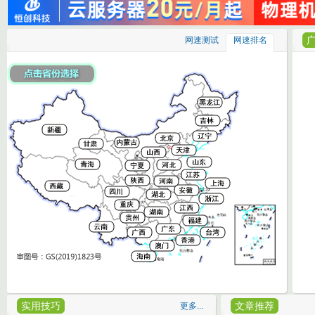
网速测试
网速排名
实用技巧
文章推荐
更多...