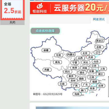
网速测试
关闭