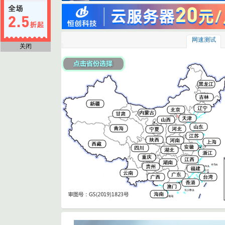
网速测试
关闭