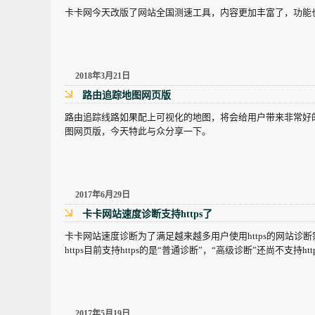
卡卡网今天改版了网站全国测速工具，内容更加丰富了，功能
2018年3月21日
路由追踪地图网页版
路由追踪线路如果配上可视化的地图，将会给用户带来非常好
图网页版，今天特此与众分享一下。
2017年6月29日
卡卡网站速度诊断支持https了
卡卡网站速度诊断为了满足越来越多用户使用https的网站诊断
https目前支持https的是“普通诊断”，“高级诊断”还尚不支持h
2017年5月19日