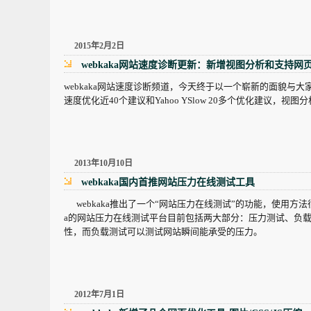
2015年2月2日
webkaka网站速度诊断更新：新增视图分析和支持网
webkaka网站速度诊断频道，今天终于以一个崭新的面貌与大家见面了，
速度优化近40个建议和Yahoo YSlow 20多个优化建议，
2013年10月10日
webkaka国内首推网站压力在线测试工具
webkaka推出了一个“网站压力在线测试”的功能，使用方法
a的网站压力在线测试平台目前包括两大部分：压力测试、负
性，而负载测试可以测试网站瞬间能承受的压力。
2012年7月1日