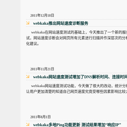
2011年12月18日
webkaka推出网站速度诊断服务
webkaka在网站速度测试的基础上，今天推出了一个新的
试，网站速度诊断会对网页所有元素进行扫描并作深层次的分
化建议。
2011年11月21日
webkaka网站速度测试增加了DNS解析时间、连接
webkaka网站速度测试功能，今天做了很大的改动，统计分析
让用户更加清楚的知道自己网页速度究竟受哪些因素影响比较
2011年8月1日
webkaka多地Ping功能更新 测试结果增加“响应IP”