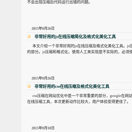
不会出现压缩后代码运行出错的问题。
2015年9月26日
非常好用的js在线压缩简化及格式化美化工具
本文介绍一个非常好用的js在线压缩及格式化美化工具。js压缩
的部分。js压缩和格式化，使用人工来实现是不实际的，必须
2015年9月26日
非常好用的css在线压缩及格式化美化工具
css压缩在网站优化中是一个非常重要的部分，google在网
在线压缩工具，本次更新动作比较大，用户体验变得更佳了。
2015年9月18日