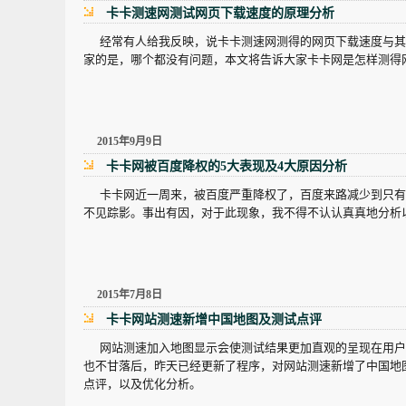
卡卡测速网测试网页下载速度的原理分析
经常有人给我反映，说卡卡测速网测得的网页下载速度与其
家的是，哪个都没有问题，本文将告诉大家卡卡网是怎样测得
2015年9月9日
卡卡网被百度降权的5大表现及4大原因分析
卡卡网近一周来，被百度严重降权了，百度来路减少到只有
不见踪影。事出有因，对于此现象，我不得不认认真真地分析
2015年7月8日
卡卡网站测速新增中国地图及测试点评
网站测速加入地图显示会使测试结果更加直观的呈现在用户
也不甘落后，昨天已经更新了程序，对网站测速新增了中国地
点评，以及优化分析。