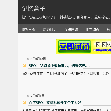
记忆盒子
把记忆装进灰色的盒子，封装起来，那年那月，重新拾起
博客首页
网络日志
互联网络
业界动态
软
2019年9月12日
SEO：A5取消下载频道后，结果这样。。
A5下载频道在今年8月份取消了，他们把这个下载频道用另外
2017年9月1日
百度SEO：文章标题多少个字为好
标题对文章的SEO起到非常重要的作用，标题写得好的话，