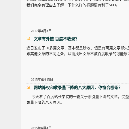
我们完全有理由去了解一下什么样的标题更有利于SEO。
2017年4月3日
文章有外链 百度不收录？
近日发布了10多篇文章，基本都是秒收，但是有两篇文章却
跟其他文章的不同之处，从而找出文章不被百度收录的可能原
2015年6月15日
网站降权和收录量下降的八大原因，你符合哪条？
今天看了百度站长学院的一篇关于索引量下降的文章，受益
录量下降的八大原因。
2015年6月4日