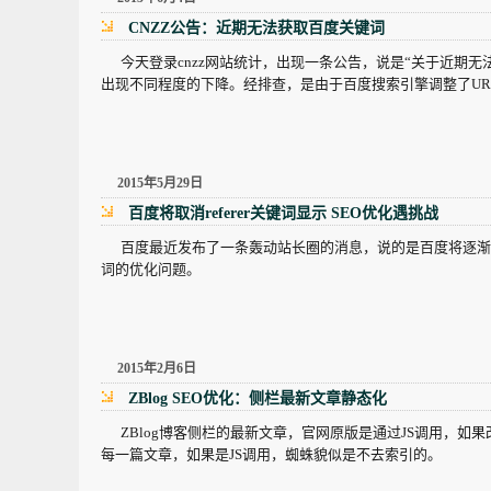
CNZZ公告：近期无法获取百度关键词
今天登录cnzz网站统计，出现一条公告，说是“关于近期无
出现不同程度的下降。经排查，是由于百度搜索引擎调整了UR
2015年5月29日
百度将取消referer关键词显示 SEO优化遇挑战
百度最近发布了一条轰动站长圈的消息，说的是百度将逐渐取消
词的优化问题。
2015年2月6日
ZBlog SEO优化：侧栏最新文章静态化
ZBlog博客侧栏的最新文章，官网原版是通过JS调用，如
每一篇文章，如果是JS调用，蜘蛛貌似是不去索引的。