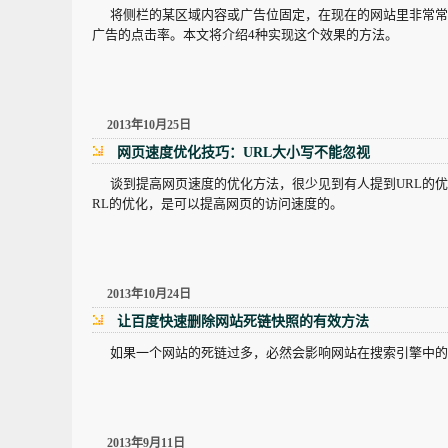
将侧栏的某区域内容或广告位固定，在现在的网站里非常常
广告的点击率。本文将介绍4种实现这个效果的方法。
2013年10月25日
网页速度优化技巧：URL大小写不能忽视
谈到提高网页速度的优化方法，很少见到有人提到URL的优
RL的优化，是可以提高网页的访问速度的。
2013年10月24日
让百度快速删除网站死链快照的有效方法
如果一个网站的死链过多，必然会影响网站在搜索引擎中的
2013年9月11日