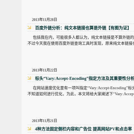
2013年11月28日
百度外链分析：纯文本链接也算是外链【有图为证】
包括我在内，可能很多人都认为，纯文本链接是不算外链的
不过今天我在使用百度外链查询工具时发现，原来纯文本链接
2013年11月22日
标头“Vary:Accept-Encoding”指定方法及其重要性分
在网站速度优化里有一项叫指定“Vary:Accept-Encod
不知道如何进行优化，为此，本文将给大家阐述下“Vary:Accept
2013年11月21日
4种方法固定侧栏内容和广告位 提高网站PV和点击率