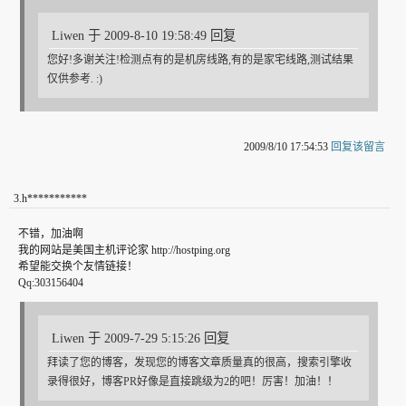
Liwen 于 2009-8-10 19:58:49 回复
您好!多谢关注!检测点有的是机房线路,有的是家宅线路,测试结果
仅供参考. :)
2009/8/10 17:54:53
回复该留言
3
.
h***********
不错，加油啊
我的网站是美国主机评论家 http://hostping.org
希望能交换个友情链接！
Qq:303156404
Liwen 于 2009-7-29 5:15:26 回复
拜读了您的博客，发现您的博客文章质量真的很高，搜索引擎收
录得很好，博客PR好像是直接跳级为2的吧！厉害！加油！！