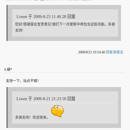
Liwen 于 2009-8-23 11:40:28 回复
您好!感谢提出宝贵意见!我们下一次更新中将包含这些功能。多谢
支持!
2009/8/23 10:54:40
回复该留言
6
.
蟒*
支持一下，站点不错！
Liwen 于 2009-8-21 21:23:18 回复
多谢支持！欢迎常来。