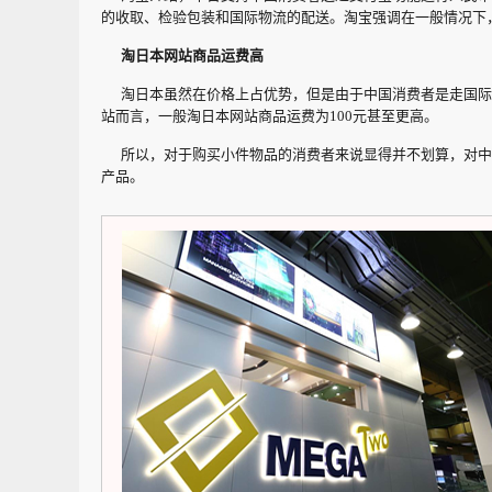
的收取、检验包装和国际物流的配送。淘宝强调在一般情况下
淘日本网站商品运费高
淘日本虽然在价格上占优势，但是由于中国消费者是走国际
站而言，一般淘日本网站商品运费为100元甚至更高。
所以，对于购买小件物品的消费者来说显得并不划算，对中
产品。