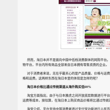
然而，淘日本并不是面向中国中低档消费群体的网购平台。
物平台，平台内所有商品全部来自日本拥有零售资质的企业。
对于消费者来说，无在乎最关心的是产品质量、价格与运费
格和运费。这两样东西在淘日本里的体现是怎样的呢？
淘日本价格比通过传统渠道从海外购买低60%
淘宝方面指出，由于与日本雅虎之间开放底层数据进行平台
运费等成本，按估算，在淘日本上购买商品价格将比通过传统渠
淘宝介绍，
平台支持中国消费者透过支付宝功能进行人民币