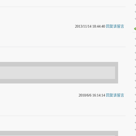
2013/11/14 18:44:40
回复该留言
2010/6/6 16:14:14
回复该留言