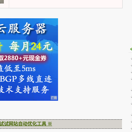
试试网站自动优化工具 ※