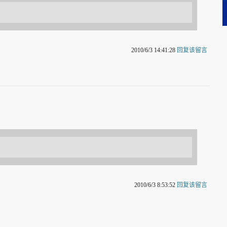
2010/6/3 14:41:28
回复该留言
2010/6/3 8:53:52
回复该留言