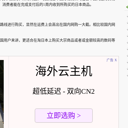
，消费者能在完成支付后的1周内收到所购买的日本商品。
路线进行购买，显然在运费上会高出在国内网购一大截。相比较国内网
国用户来讲，更适合在淘日本上购买大宗商品或者或金额较高的数码等
x
广告
海外云主机
超低延迟 - 双向CN2
立即选购 >