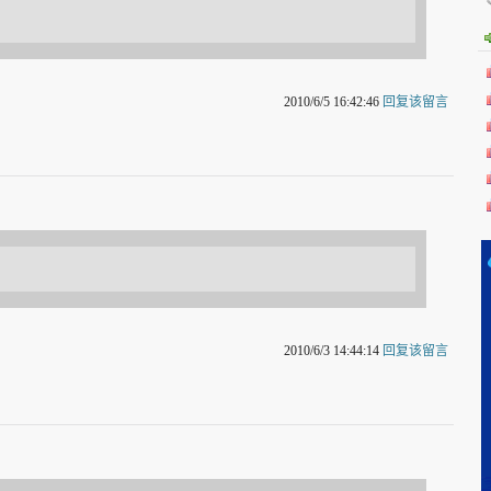
2010/6/5 16:42:46
回复该留言
2010/6/3 14:44:14
回复该留言