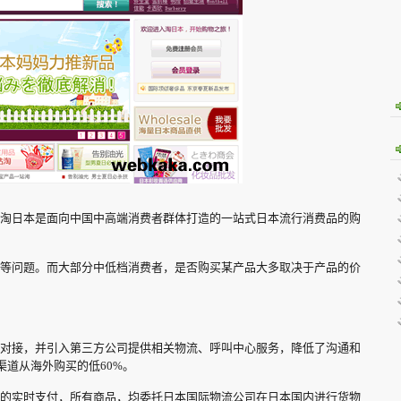
淘日本是面向中国中高端消费者群体打造的一站式日本流行消费品的购
等问题。而大部分中低档消费者，是否购买某产品大多取决于产品的价
对接，并引入第三方公司提供相关物流、呼叫中心服务，降低了沟通和
道从海外购买的低60%。
的实时支付，所有商品，均委托日本国际物流公司在日本国内进行货物