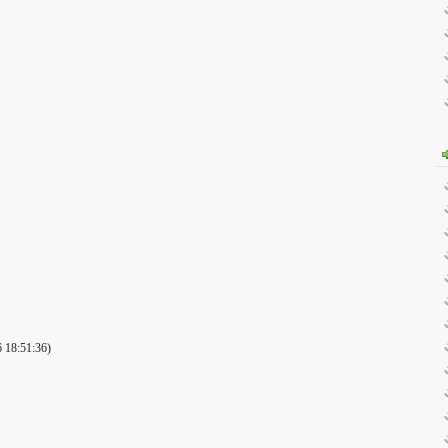
 18:51:36)