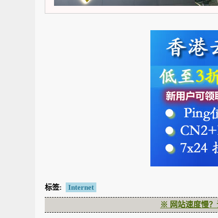
标签:
Internet
※ 网站速度慢？