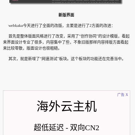
新版界面
webkaka今天进行了全面的改版，主要是进行了2方面的改进：
首先是整体版面风格进行了改变，采用了“创作协同”的设计模版，看起
来界面设计专业了很多，内容集中了些，不象旧版那样内容排版方面看起
来比较零散，版面设计也很粗糙。
其次，就是新增了“网速测试”板块。这个板块的功能还在完善当中。
x
广告
海外云主机
超低延迟 - 双向CN2