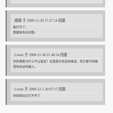
熠熠 于 2009-11-30 17:27:14 回复
能打开了。
数据库有点问题~
Liwen 于 2009-11-30 21:46:54 回复
你的博客为什么不让留言？总是提示验证码错误，但又看不到哪
里有验证码输入。
Liwen 于 2009-12-1 20:07:17 回复
你的网站又打不开了.