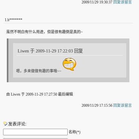
2009/11/29 19:30:37
回复该留言
1
.
h*******
虽然不明白有什么用途，但是很有趣倒是真的~
Liwen 于 2009-11-29 17:22:03 回复
嗯，多来做做有趣的事哦~~
由 Liwen 于 2009-11-29 17:27:50 最后编辑
2009/11/29 17:15:56
回复该留言
发表评论:
名称(*)