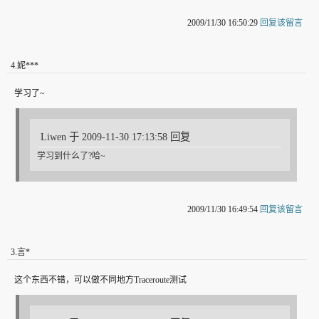
2009/11/30 16:50:29
回复该留言
4
.
妮***
学习了~
Liwen 于 2009-11-30 17:13:58 回复
学习到什么了?哈~
2009/11/30 16:49:54
回复该留言
3
.
言*
这个东西不错，可以做不同地方Traceroute测试