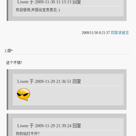
Liwen 于 2009-11-30 11:13:13 回复
欢迎使用,并提出宝贵意见.:)
2009/11/30 8:21:37
回复该留言
2
.
熠*
这个不错！
Liwen 于 2009-11-29 21:36:51 回复
Liwen 于 2009-11-29 21:39:24 回复
你的站打不开？