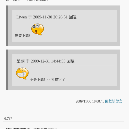
Liwen 于 2009-11-30 20:26:51 回复
需要下载?
星网 于 2009-12-31 14:44:55 回复
不是下载！~~打错字了！
2009/11/30 18:00:45
回复该留言
6
.
九*