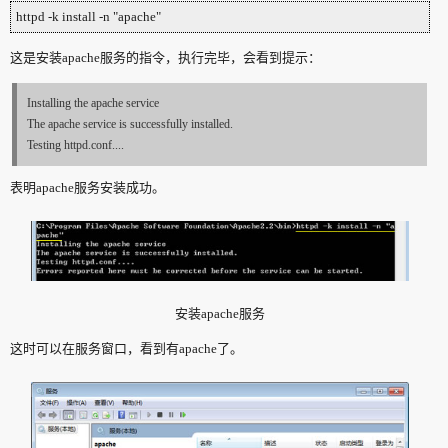
httpd -k install -n "apache"
这是安装apache服务的指令，执行完毕，会看到提示：
Installing the apache service
The apache service is successfully installed.
Testing httpd.conf....
表明apache服务安装成功。
安装apache服务
这时可以在服务窗口，看到有apache了。