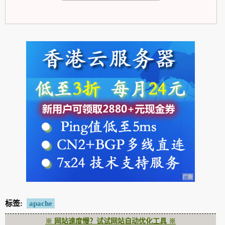
标签:
apache
※ 网站速度慢？试试网站自动优化工具 ※