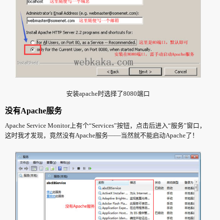
安装apache时选择了8080端口
没有Apache服务
Apache Service Monitor上有个“Services”按钮，点击后进入“服务”窗口，
这时我才发现，竟然没有Apache服务——当然就不能启动Apache了！