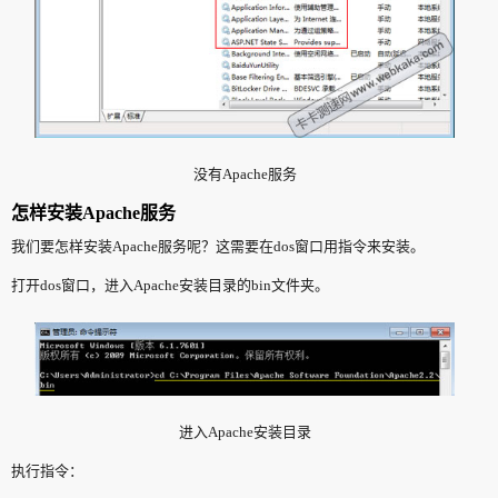
没有Apache服务
怎样安装Apache服务
我们要怎样安装Apache服务呢？这需要在dos窗口用指令来安装。
打开dos窗口，进入Apache安装目录的bin文件夹。
进入Apache安装目录
执行指令：