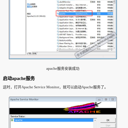
apache服务安装成功
启动apache服务
这时，打开Apache Service Monitor，就可以启动Apache服务了。