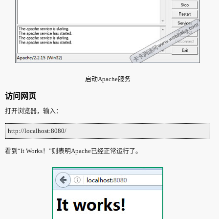
启动Apache服务
访问网页
打开浏览器，输入：
http://localhost:8080/
看到“It Works！”则表明Apache已经正常运行了。