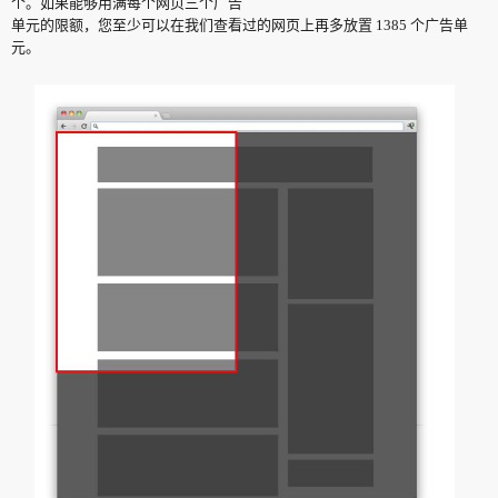
个。如果能够用满每个网页三个广告
单元的限额，您至少可以在我们查看过的网页上再多放置 1385 个广告单
元。