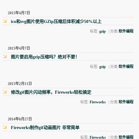
2015年4月7日
ico和svg图片使用GZip压缩后体积减少50%以上
标签:
gzip
| 分类:
软件编程
2015年4月7日
图片要启用gzip压缩吗？绝对不要！
标签:
gzip
| 分类:
软件编程
2015年2月11日
修改gif图片闪动频率，Fireworks轻松搞定
标签:
Fireworks
| 分类:
软件编程
2014年6月27日
Fireworks制作gif动画图片 非常简单
标签:
Fireworks
| 分类:
软件编程