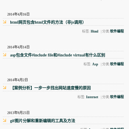
2014年4月16日
html网页包含html文件的方法（非js调用）
标签:
Html
| 分类:
软件编程
2014年4月14日
asp包含文件#include file和#include virtual有什么区别
标签:
Asp
| 分类:
软件编程
2014年4月2日
【案例分析】一步一步找出网站速度慢的原因
标签:
Internet
| 分类:
软件编程
2013年9月25日
gif图片分解和重新编辑的工具及方法