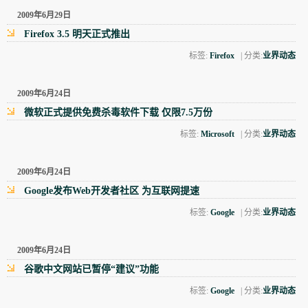
2009年6月29日
Firefox 3.5 明天正式推出
标签:
Firefox
| 分类:
业界动态
2009年6月24日
微软正式提供免费杀毒软件下载 仅限7.5万份
标签:
Microsoft
| 分类:
业界动态
2009年6月24日
Google发布Web开发者社区 为互联网提速
标签:
Google
| 分类:
业界动态
2009年6月24日
谷歌中文网站已暂停“建议”功能
标签:
Google
| 分类:
业界动态