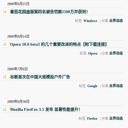
2009年8月25日
番茄花园盗版案四名被告罚款1100万并获刑！
标签:
Windows
| 分类:
业界动态
2009年8月14日
Opera 10.0 beta3 的几个重要改进的特点【附下载连接】
标签:
Opera
| 分类:
业界动态
2009年7月6日
谷歌首次在中国大规模投户外广告
标签:
Google
| 分类:
业界动态
2009年6月30日
Mozilla FireFox 3.5 发布 显著性能提升！
标签:
Firefox
| 分类:
业界动态