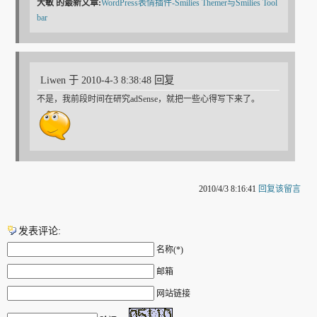
大敏
的最新文章:
WordPress表情插件-Smilies Themer与Smilies Tool
bar
Liwen 于 2010-4-3 8:38:48 回复
不是，我前段时间在研究adSense，就把一些心得写下来了。
2010/4/3 8:16:41
回复该留言
发表评论:
名称(*)
邮箱
网站链接