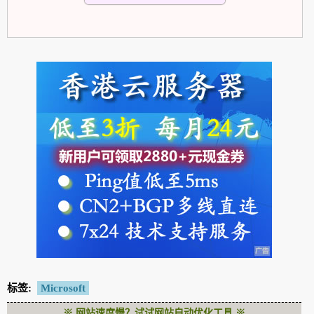
标签:
Microsoft
※ 网站速度慢？试试网站自动优化工具 ※