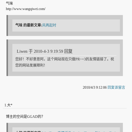
气味
http://www.wangqiwei.com/
气味
的最新文章:
风再起时
Liwen 于 2010-4-3 9:19:59 回复
您好！不好意思阿，这个网站现在只做PR>=3的友情链接了。祝
您的网站发展顺利！
2010/4/3 9:12:06
回复该留言
1
.
大*
博主的空间是GGAD的？