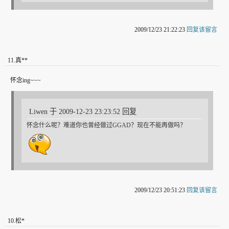
2009/12/23 21:22:23
回复该留言
11
.
真**
怀念ing~~~
Liwen 于 2009-12-23 23:23:52 回复
怀念什么呢？难道你也曾经做过GGAD？现在不能再做吗？
2009/12/23 20:51:23
回复该留言
10
.
松*