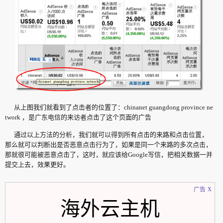
从上图我们就看到了点击者的位置了：chinanet guangdong province ne
twork ，是广东电信的来访者点击了这个页面的广告
通过以上方法的分析，我们就可以得到所有点击的来路和点击位置，
那么就可以判断出是否恶意点击行为了，如果是同一个来路的多次点击，
那就很可能被恶意点击了，这时，就应该给Google写信，把相关数据一并
提交上去，效果更好。
x
广告
海外云主机