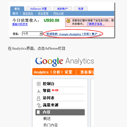
在Analytics界面，点击AdSense栏目