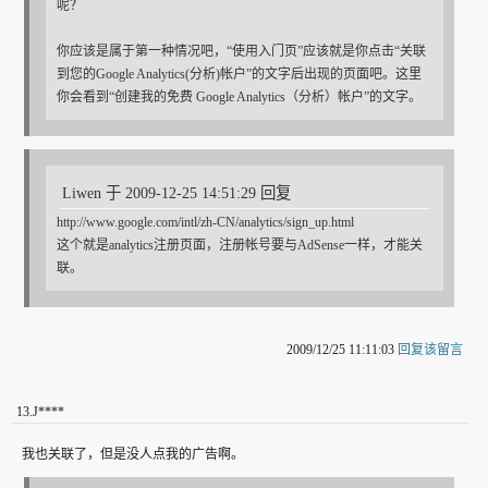
呢？
你应该是属于第一种情况吧，“使用入门页”应该就是你点击“关联
到您的Google Analytics(分析)帐户”的文字后出现的页面吧。这里
你会看到“创建我的免费 Google Analytics（分析）帐户”的文字。
Liwen 于 2009-12-25 14:51:29 回复
http://www.google.com/intl/zh-CN/analytics/sign_up.html
这个就是analytics注册页面，注册帐号要与AdSense一样，才能关
联。
2009/12/25 11:11:03
回复该留言
13
.
J****
我也关联了，但是没人点我的广告啊。