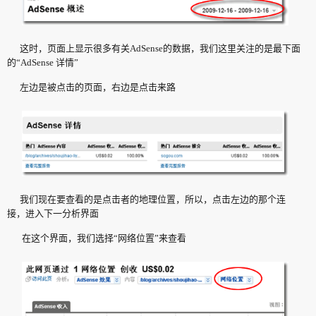
这时，页面上显示很多有关AdSense的数据，我们这里关注的是最下面
的“AdSense 详情”
左边是被点击的页面，右边是点击来路
我们现在要查看的是点击者的地理位置，所以，点击左边的那个连
接，进入下一分析界面
在这个界面，我们选择“网络位置”来查看