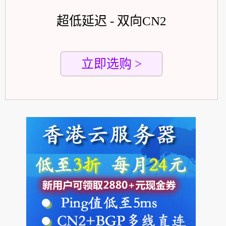
超低延迟 - 双向CN2
立即选购 >