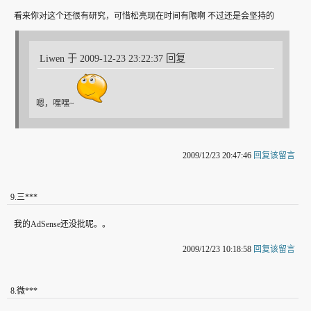
看来你对这个还很有研究，可惜松亮现在时间有限啊 不过还是会坚持的
Liwen 于 2009-12-23 23:22:37 回复
嗯，嘿嘿~
2009/12/23 20:47:46
回复该留言
9
.
三***
我的AdSense还没批呢。。
2009/12/23 10:18:58
回复该留言
8
.
微***