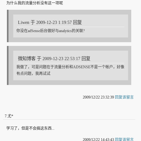
为什么我的流量分析没有这一项呢
Liwen 于 2009-12-23 1:19:57 回复
你没在adSense后台做好与analytics的关联?
微知博客 于 2009-12-23 22:53:17 回复
我做了，可是问题在于流量分析和ADSENSE不是一个帐户，好像
有点问题，我再试试
2009/12/22 23:32:39
回复该留言
7
.
尤*
学习了，但是不会搞这东西...
2009/12/22 14:43:43
回复该留言