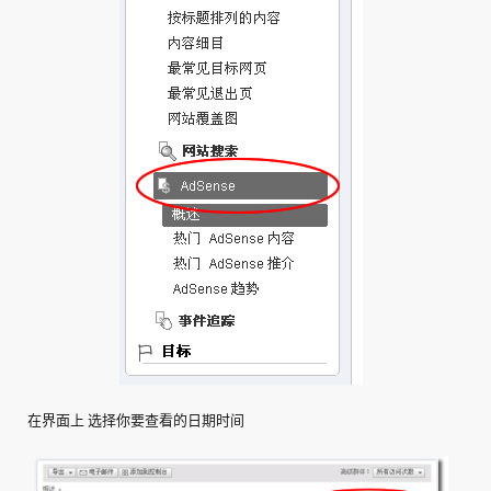
在界面上 选择你要查看的日期时间