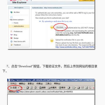
7、点击“Download”按钮，下载验证文件，然后上传到网站的根目录
下，