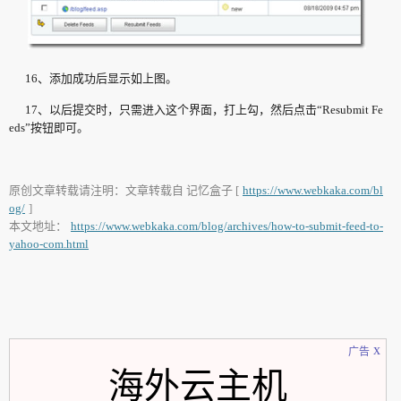
16、添加成功后显示如上图。
17、以后提交时，只需进入这个界面，打上勾，然后点击“Resubmit Fe
eds”按钮即可。
原创文章转载请注明：文章转载自 记忆盒子 [
https://www.webkaka.com/bl
og/
]
本文地址：
https://www.webkaka.com/blog/archives/how-to-submit-feed-to-
yahoo-com.html
x
广告
海外云主机