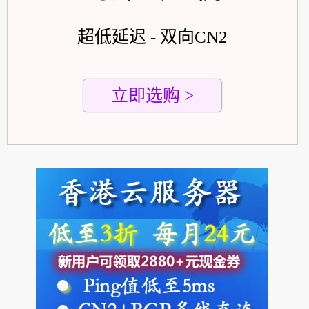
超低延迟 - 双向CN2
立即选购 >