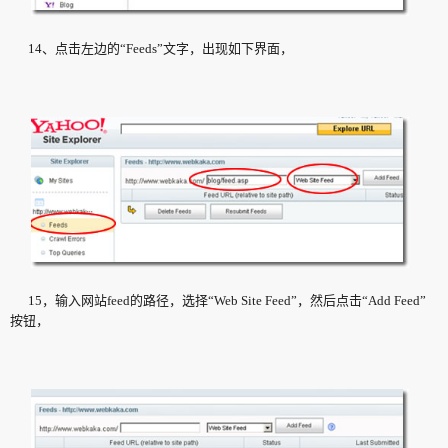
14、点击左边的“Feeds”文字，出现如下界面，
15，输入网站feed的路径，选择“Web Site Feed”，然后点击“Add Feed”
按钮，