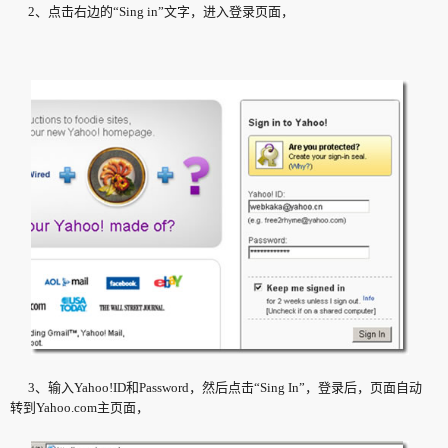
2、点击右边的“Sing in”文字，进入登录页面，
3、输入Yahoo!ID和Password，然后点击“Sing In”，登录后，页面自动
转到Yahoo.com主页面，