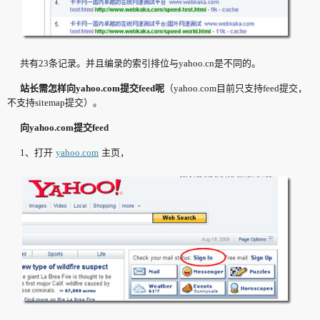
共有23条记录。并且编录的索引排位与yahoo.cn是不同的。
站长需怎样向yahoo.com提交feed呢
（yahoo.com目前只支持feed提交，
不支持sitemap提交）。
向yahoo.com提交feed
1、打开
yahoo.com
主页，