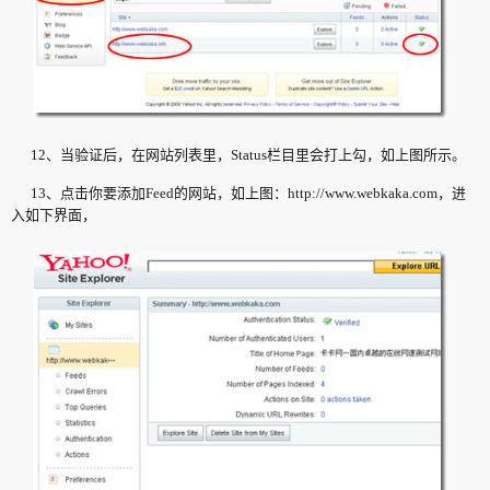
12、当验证后，在网站列表里，Status栏目里会打上勾，如上图所示。
13、点击你要添加Feed的网站，如上图：http://www.webkaka.com，进
入如下界面，