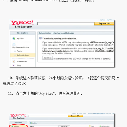
10、系统进入验证状态，24小时内会通过验证。（我这个提交后马上
就通过了验证）
11、点击左上角的“My Sites”，进入管理界面，