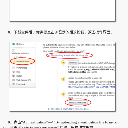
8、下载文件后，你需要点击浏览器的后退按钮，返回操作界面，
9、点击“Authentication”—>“By uploading a verification file to my sit
e”，点击“Ready to Authentication” 按钮，出现如下界面，