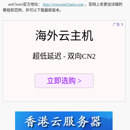
amCharts官方地址：
http://www.amCharts.com
，官网上有更加详细的
教程和范例，并可以下载最新版本。
x
广告
海外云主机
超低延迟 - 双向CN2
立即选购 >