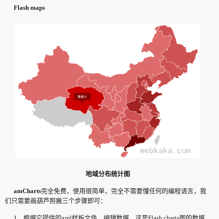
Flash maps
地域分布统计图
amCharts
完全免费，使用很简单，完全不需要懂任何的编程语言，我
们只需要画葫芦照搬三个步骤即可：
1、根据它提供的xml样板文件，编辑数据，这是Flash charts图的数据