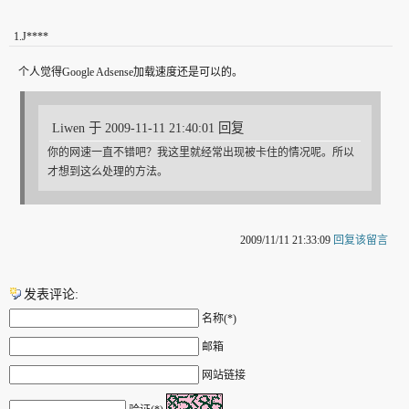
1
.
J****
个人觉得Google Adsense加载速度还是可以的。
Liwen 于 2009-11-11 21:40:01 回复
你的网速一直不错吧？我这里就经常出现被卡住的情况呢。所以
才想到这么处理的方法。
2009/11/11 21:33:09
回复该留言
发表评论:
名称(*)
邮箱
网站链接