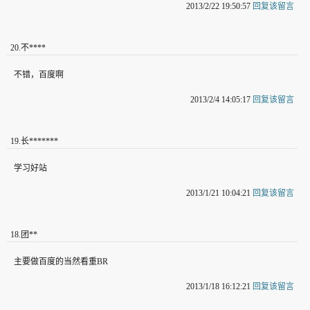
2013/2/22 19:50:57
回复该留言
20
.
不****
不错，百度啊
2013/2/4 14:05:17
回复该留言
19
.
长*******
学习好站
2013/1/21 10:04:21
回复该留言
18
.
团**
主要做百度的当然看重BR
2013/1/18 16:12:21
回复该留言