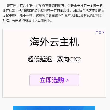
现在网上有几个提供百度权重查询的地方，但是由于没有一个统一的
评定标准，他们得出的结果就具有一定的主观性，因此每个地方查到的百
度权重BR可能不一样，究竟哪个更靠谱呢？我本人对此没有认真比较分
析过，有兴趣的朋友可以去研究下。
x
广告
海外云主机
超低延迟 - 双向CN2
立即选购 >